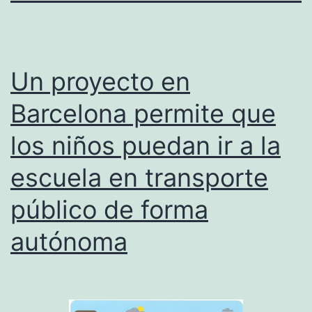
Un proyecto en
Barcelona permite que
los niños puedan ir a la
escuela en transporte
público de forma
autónoma