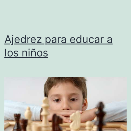
Ajedrez para educar a
los niños