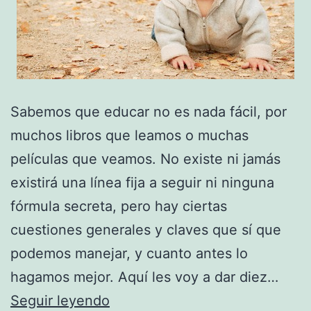
Sabemos que educar no es nada fácil, por
muchos libros que leamos o muchas
películas que veamos. No existe ni jamás
existirá una línea fija a seguir ni ninguna
fórmula secreta, pero hay ciertas
cuestiones generales y claves que sí que
podemos manejar, y cuanto antes lo
hagamos mejor. Aquí les voy a dar diez…
5
Seguir leyendo