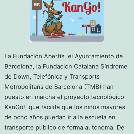
La Fundación Abertis, el Ayuntamiento de
Barcelona, la Fundación Catalana Síndrome
de Down, Telefónica y Transports
Metropolitans de Barcelona (TMB) han
puesto en marcha el proyecto tecnológico
KanGo!, que facilita que los niños mayores
de ocho años puedan ir a la escuela en
transporte público de forma autónoma. De