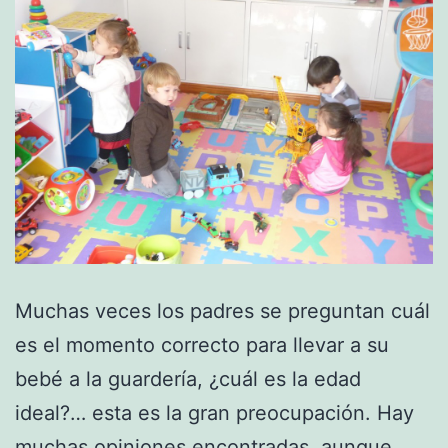
Muchas veces los padres se preguntan cuál
es el momento correcto para llevar a su
bebé a la guardería, ¿cuál es la edad
ideal?… esta es la gran preocupación. Hay
muchas opiniones encontradas, aunque