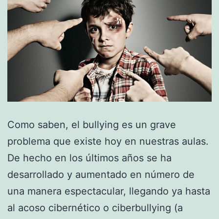
Como saben, el bullying es un grave
problema que existe hoy en nuestras aulas.
De hecho en los últimos años se ha
desarrollado y aumentado en número de
una manera espectacular, llegando ya hasta
al acoso cibernético o ciberbullying (a