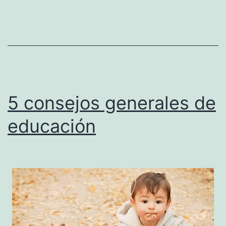
5 consejos generales de
educación