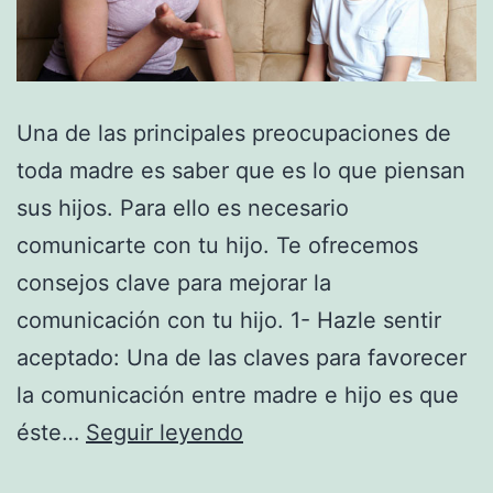
Una de las principales preocupaciones de
toda madre es saber que es lo que piensan
sus hijos. Para ello es necesario
comunicarte con tu hijo. Te ofrecemos
consejos clave para mejorar la
comunicación con tu hijo. 1- Hazle sentir
aceptado: Una de las claves para favorecer
la comunicación entre madre e hijo es que
Cómo
éste…
Seguir leyendo
mejorar