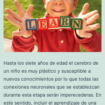
Hasta los siete años de edad el cerebro de
un niño es muy plástico y susceptible a
nuevos conocimientos por lo que todas las
conexiones neuronales que se establezcan
durante esta etapa serán imperecederas. En
este sentido, incluir el aprendizaje de una