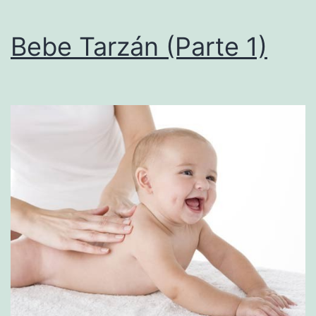
Bebe Tarzán (Parte 1)