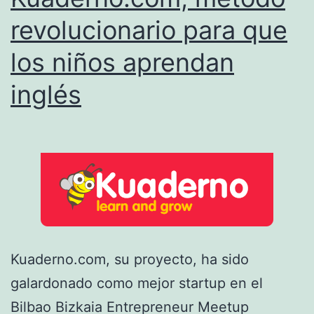
revolucionario para que
los niños aprendan
inglés
Kuaderno.com, su proyecto, ha sido
galardonado como mejor startup en el
Bilbao Bizkaia Entrepreneur Meetup