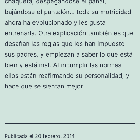
chaqueta, despegándose el pañal,
bajándose el pantalón… toda su motricidad
ahora ha evolucionado y les gusta
entrenarla. Otra explicación también es que
desafían las reglas que les han impuesto
sus padres, y empiezan a saber lo que está
bien y está mal. Al incumplir las normas,
ellos están reafirmando su personalidad, y
hace que se sientan mejor.
Publicada el
20 febrero, 2014