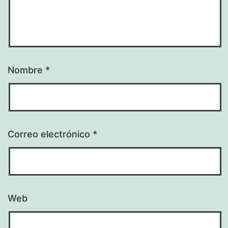
Nombre
*
Correo electrónico
*
Web