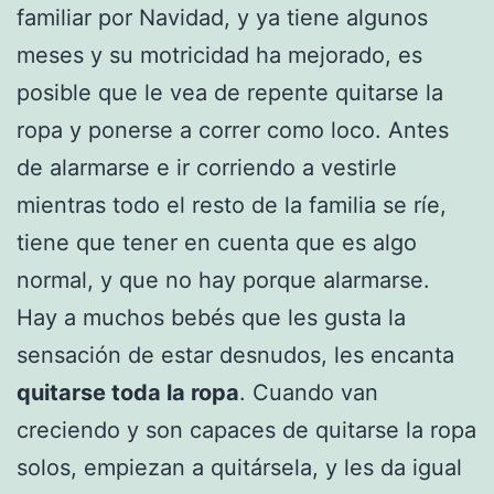
familiar por Navidad, y ya tiene algunos
meses y su motricidad ha mejorado, es
posible que le vea de repente quitarse la
ropa y ponerse a correr como loco. Antes
de alarmarse e ir corriendo a vestirle
mientras todo el resto de la familia se ríe,
tiene que tener en cuenta que es algo
normal, y que no hay porque alarmarse.
Hay a muchos bebés que les gusta la
sensación de estar desnudos, les encanta
quitarse toda la ropa
. Cuando van
creciendo y son capaces de quitarse la ropa
solos, empiezan a quitársela, y les da igual