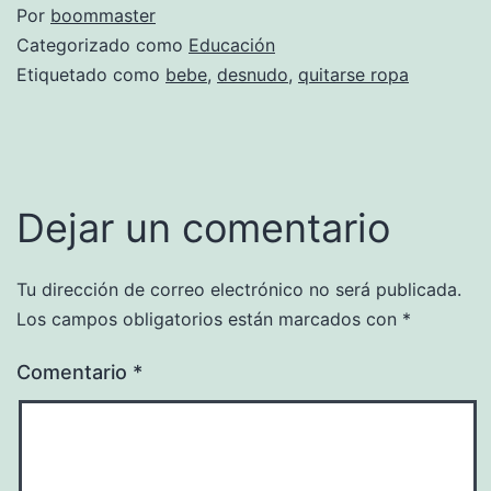
Por
boommaster
Categorizado como
Educación
Etiquetado como
bebe
,
desnudo
,
quitarse ropa
Dejar un comentario
Tu dirección de correo electrónico no será publicada.
Los campos obligatorios están marcados con
*
Comentario
*