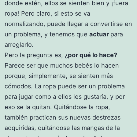
donde estén, ellos se sienten bien y ¡fuera
ropa! Pero claro, si esto se va
normalizando, puede llegar a convertirse en
un problema, y tenemos que
actuar
para
arreglarlo.
Pero la pregunta es, ¿
por qué lo hace?
Parece ser que muchos bebés lo hacen
porque, simplemente, se sienten más
cómodos. La ropa puede ser un problema
para jugar como a ellos les gustaría, y por
eso se la quitan. Quitándose la ropa,
también practican sus nuevas destrezas
adquiridas, quitándose las mangas de la