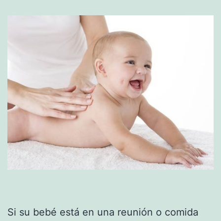
Si su bebé está en una reunión o comida