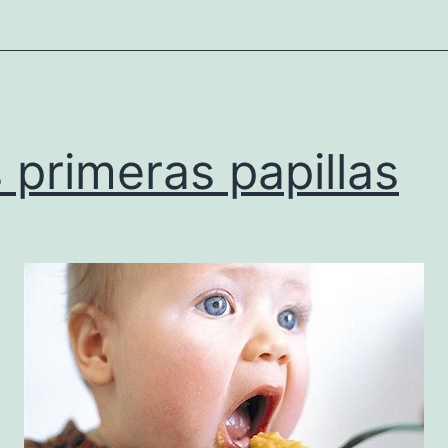
 primeras papillas