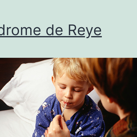
drome de Reye