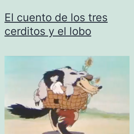
El cuento de los tres
cerditos y el lobo