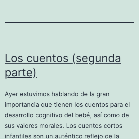
Los cuentos (segunda
parte)
Ayer estuvimos hablando de la gran
importancia que tienen los cuentos para el
desarrollo cognitivo del bebé, así como de
sus valores morales. Los cuentos cortos
infantiles son un auténtico reflejo de la