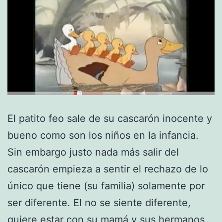
El patito feo sale de su cascarón inocente y
bueno como son los niños en la infancia.
Sin embargo justo nada más salir del
cascarón empieza a sentir el rechazo de lo
único que tiene (su familia) solamente por
ser diferente. El no se siente diferente,
quiere estar con su mamá y sus hermanos