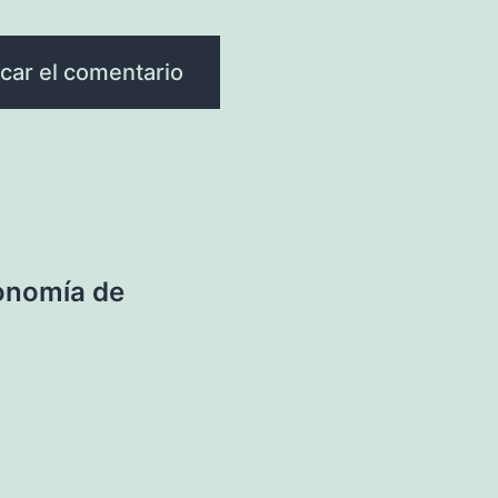
onomía de