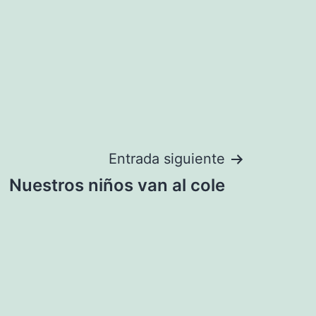
Entrada siguiente
Nuestros niños van al cole