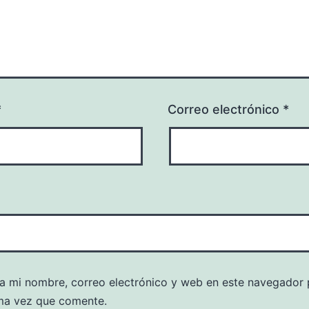
*
Correo electrónico
*
a mi nombre, correo electrónico y web en este navegador 
ma vez que comente.