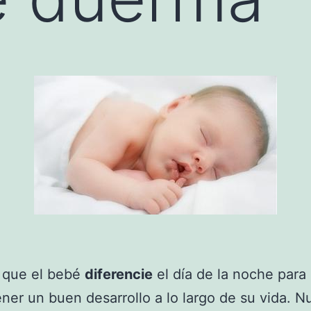
e que el bebé
diferencie
el día de la noche para
ner un buen desarrollo a lo largo de su vida. N