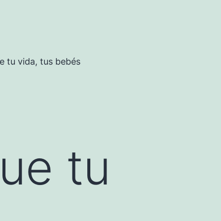
 tu vida, tus bebés
ue tu