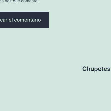
ma vez que comente.
Chupetes 