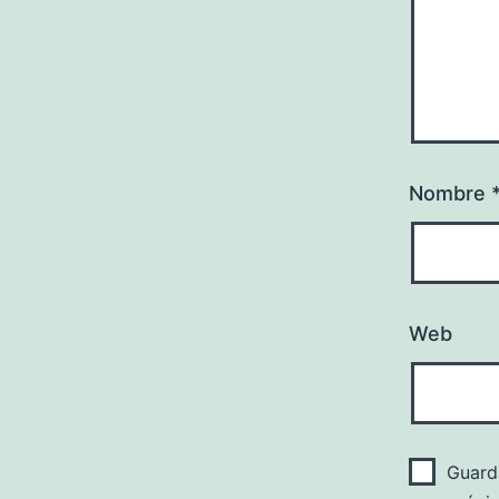
Nombre
Web
Guard