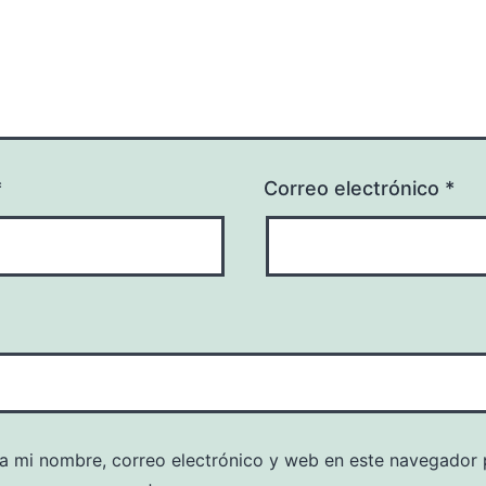
*
Correo electrónico
*
a mi nombre, correo electrónico y web en este navegador 