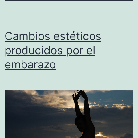
Cambios estéticos
producidos por el
embarazo