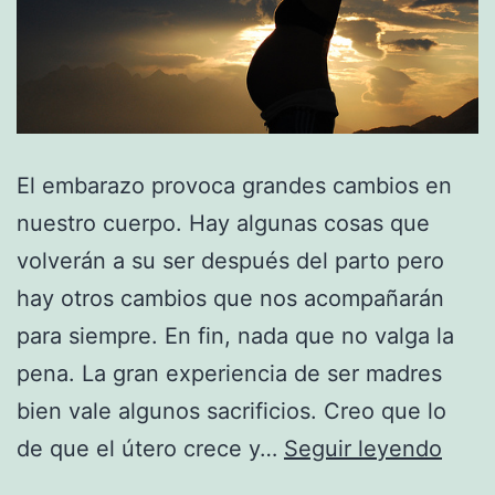
El embarazo provoca grandes cambios en
nuestro cuerpo. Hay algunas cosas que
volverán a su ser después del parto pero
hay otros cambios que nos acompañarán
para siempre. En fin, nada que no valga la
pena. La gran experiencia de ser madres
bien vale algunos sacrificios. Creo que lo
Camb
de que el útero crece y…
Seguir leyendo
estét