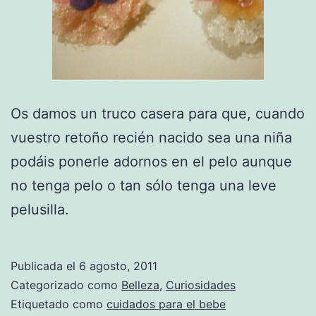
Os damos un truco casera para que, cuando
vuestro retoño recién nacido sea una niña
podáis ponerle adornos en el pelo aunque
no tenga pelo o tan sólo tenga una leve
pelusilla.
Publicada el
6 agosto, 2011
Categorizado como
Belleza
,
Curiosidades
Etiquetado como
cuidados para el bebe