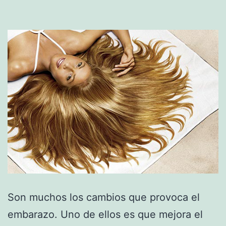
Son muchos los cambios que provoca el
embarazo. Uno de ellos es que mejora el