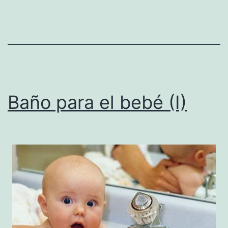
Baño para el bebé (I)