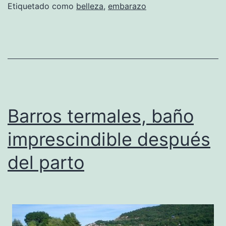
Etiquetado como
belleza
,
embarazo
Barros termales, baño
imprescindible después
del parto