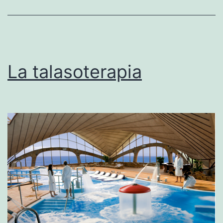
La talasoterapia