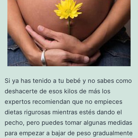
Si ya has tenido a tu bebé y no sabes como
deshacerte de esos kilos de más los
expertos recomiendan que no empieces
dietas rigurosas mientras estés dando el
pecho, pero puedes tomar algunas medidas
para empezar a bajar de peso gradualmente