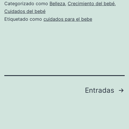
Categorizado como
Belleza
,
Crecimiento del bebé
,
Cuidados del bebé
Etiquetado como
cuidados para el bebe
Paginación
Entradas
de
entradas