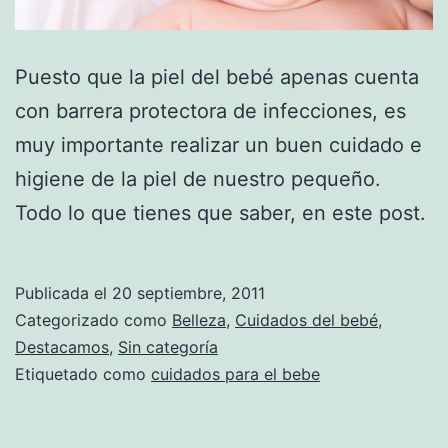
Puesto que la piel del bebé apenas cuenta
con barrera protectora de infecciones, es
muy importante realizar un buen cuidado e
higiene de la piel de nuestro pequeño.
Todo lo que tienes que saber, en este post.
Publicada el
20 septiembre, 2011
Categorizado como
Belleza
,
Cuidados del bebé
,
Destacamos
,
Sin categoría
Etiquetado como
cuidados para el bebe