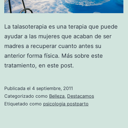
La talasoterapia es una terapia que puede
ayudar a las mujeres que acaban de ser
madres a recuperar cuanto antes su
anterior forma física. Más sobre este
tratamiento, en este post.
Publicada el
4 septiembre, 2011
Categorizado como
Belleza
,
Destacamos
Etiquetado como
psicologia postparto