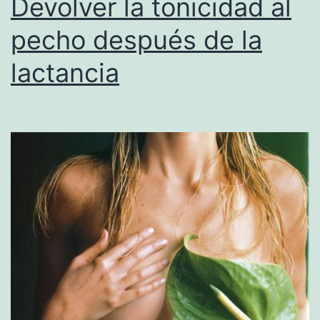
Devolver la tonicidad al
pecho después de la
lactancia