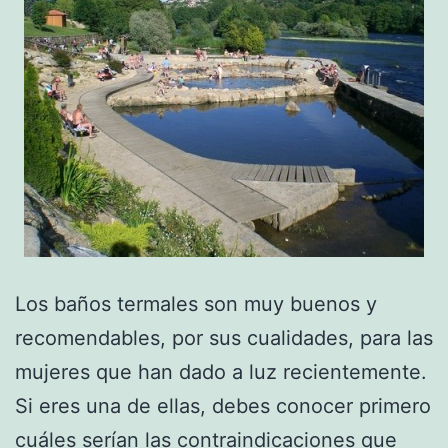
Los baños termales son muy buenos y
recomendables, por sus cualidades, para las
mujeres que han dado a luz recientemente.
Si eres una de ellas, debes conocer primero
cuáles serían las contraindicaciones que