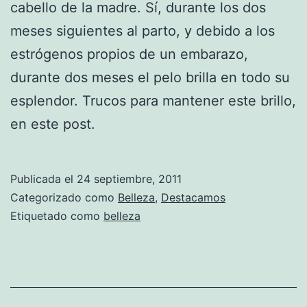
cabello de la madre. Sí, durante los dos
meses siguientes al parto, y debido a los
estrógenos propios de un embarazo,
durante dos meses el pelo brilla en todo su
esplendor. Trucos para mantener este brillo,
en este post.
Publicada el
24 septiembre, 2011
Categorizado como
Belleza
,
Destacamos
Etiquetado como
belleza