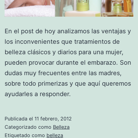
En el post de hoy analizamos las ventajas y
los inconvenientes que tratamientos de
belleza clásicos y diarios para una mujer,
pueden provocar durante el embarazo. Son
dudas muy frecuentes entre las madres,
sobre todo primerizas y que aquí queremos
ayudarles a responder.
Publicada el
11 febrero, 2012
Categorizado como
Belleza
Etiquetado como
belleza