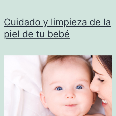
Cuidado y limpieza de la
piel de tu bebé