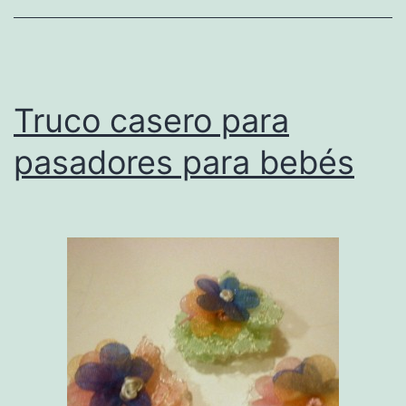
Truco casero para
pasadores para bebés