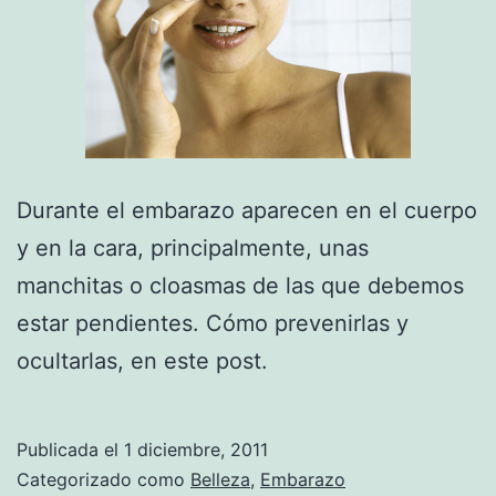
Durante el embarazo aparecen en el cuerpo
y en la cara, principalmente, unas
manchitas o cloasmas de las que debemos
estar pendientes. Cómo prevenirlas y
ocultarlas, en este post.
Publicada el
1 diciembre, 2011
Categorizado como
Belleza
,
Embarazo