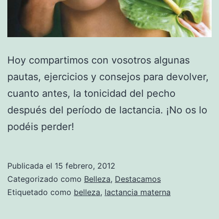
Hoy compartimos con vosotros algunas
pautas, ejercicios y consejos para devolver,
cuanto antes, la tonicidad del pecho
después del período de lactancia. ¡No os lo
podéis perder!
Publicada el
15 febrero, 2012
Categorizado como
Belleza
,
Destacamos
Etiquetado como
belleza
,
lactancia materna