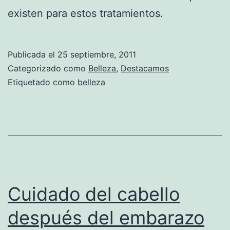
existen para estos tratamientos.
Publicada el
25 septiembre, 2011
Categorizado como
Belleza
,
Destacamos
Etiquetado como
belleza
Cuidado del cabello
después del embarazo