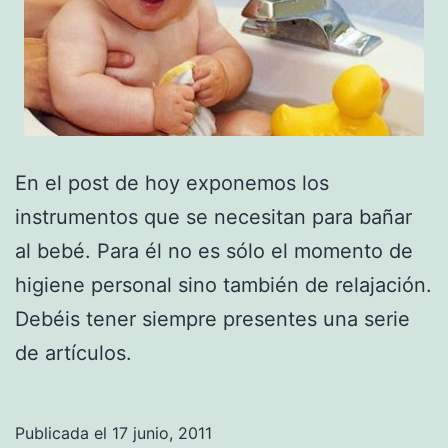
En el post de hoy exponemos los
instrumentos que se necesitan para bañar
al bebé. Para él no es sólo el momento de
higiene personal sino también de relajación.
Debéis tener siempre presentes una serie
de artículos.
Publicada el
17 junio, 2011