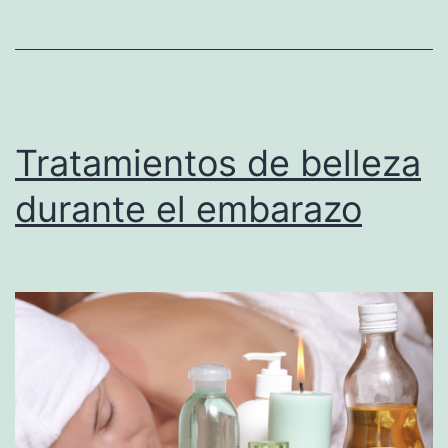
Tratamientos de belleza
durante el embarazo