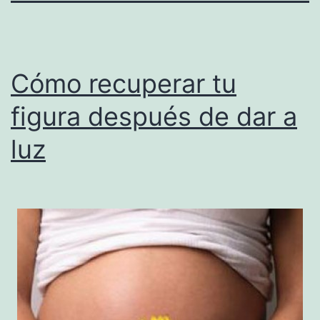
Cómo recuperar tu
figura después de dar a
luz