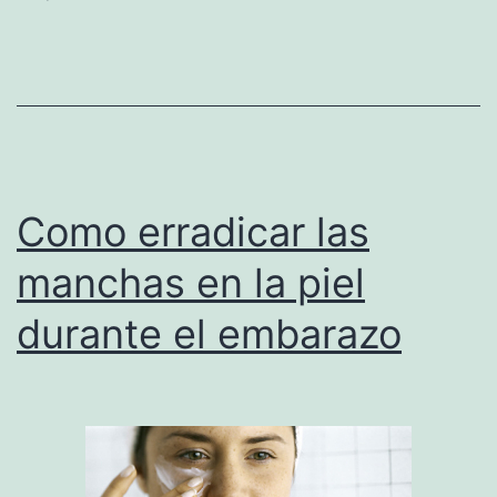
Como erradicar las
manchas en la piel
durante el embarazo