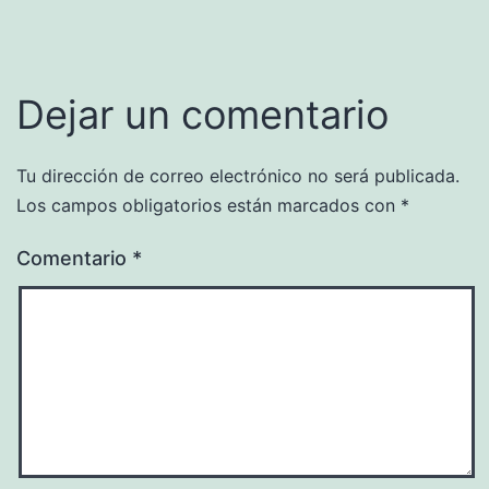
Dejar un comentario
Tu dirección de correo electrónico no será publicada.
Los campos obligatorios están marcados con
*
Comentario
*