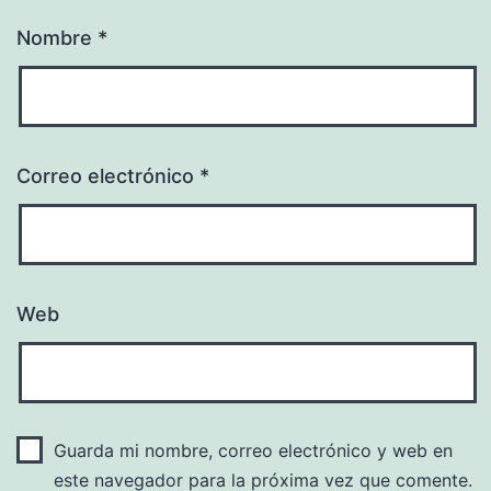
Nombre
*
Correo electrónico
*
Web
Guarda mi nombre, correo electrónico y web en
este navegador para la próxima vez que comente.