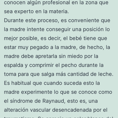
conocen algún profesional en la zona que
sea experto en la materia.
Durante este proceso, es conveniente que
la madre intente conseguir una posición lo
mejor posible, es decir, el bebé tiene que
estar muy pegado a la madre, de hecho, la
madre debe apretarla sin miedo por la
espalda y comprimir el pecho durante la
toma para que salga más cantidad de leche.
Es habitual que cuando suceda esto la
madre experimente lo que se conoce como
el síndrome de Raynaud, esto es, una
alteración vascular desencadenada por el