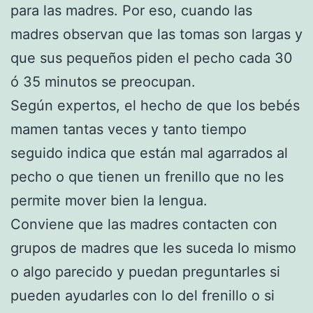
para las madres. Por eso, cuando las
madres observan que las tomas son largas y
que sus pequeños piden el pecho cada 30
ó 35 minutos se preocupan.
Según expertos, el hecho de que los bebés
mamen tantas veces y tanto tiempo
seguido indica que están mal agarrados al
pecho o que tienen un frenillo que no les
permite mover bien la lengua.
Conviene que las madres contacten con
grupos de madres que les suceda lo mismo
o algo parecido y puedan preguntarles si
pueden ayudarles con lo del frenillo o si