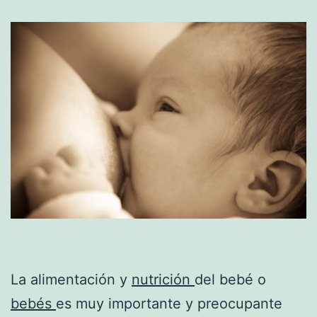
La alimentación y
nutrición
del bebé o
bebés
es muy importante y preocupante