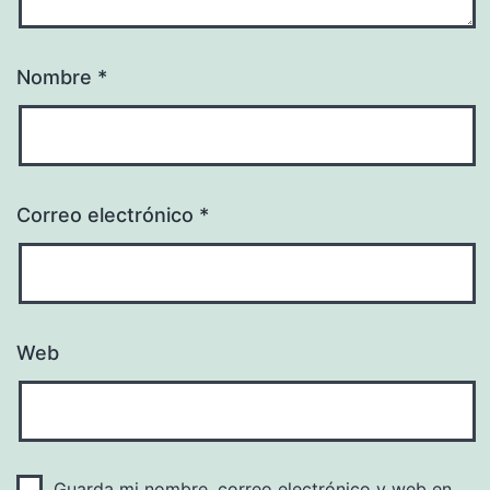
Nombre
*
Correo electrónico
*
Web
Guarda mi nombre, correo electrónico y web en