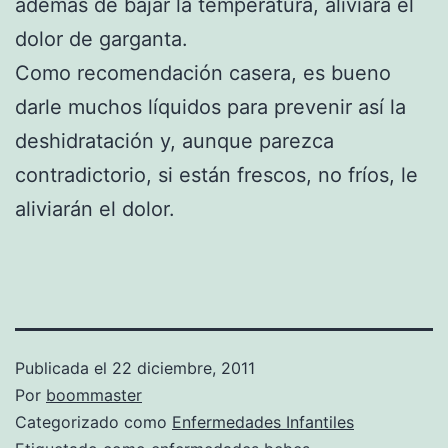
además de bajar la temperatura, aliviará el
dolor de garganta.
Como recomendación casera, es bueno
darle muchos líquidos para prevenir así la
deshidratación y, aunque parezca
contradictorio, si están frescos, no fríos, le
aliviarán el dolor.
Publicada el
22 diciembre, 2011
Por
boommaster
Categorizado como
Enfermedades Infantiles