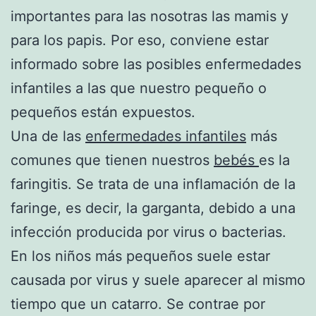
importantes para las nosotras las mamis y
para los papis. Por eso, conviene estar
informado sobre las posibles enfermedades
infantiles a las que nuestro pequeño o
pequeños están expuestos.
Una de las
enfermedades infantiles
más
comunes que tienen nuestros
bebés
es la
faringitis. Se trata de una inflamación de la
faringe, es decir, la garganta, debido a una
infección producida por virus o bacterias.
En los niños más pequeños suele estar
causada por virus y suele aparecer al mismo
tiempo que un catarro. Se contrae por