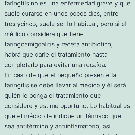
faringitis no es una enfermedad grave y que
suele curarse en unos pocos días, entre
tres ycinco, suele ser lo habitual, pero si el
médico considera que tiene
faringoamigdalitis y receta antibiótico,
habrá que darle el tratamiento hasta
completarlo para evitar una recaída.
En caso de que el pequeño presente la
faringitis se debe llevar al médico y él será
quién le ponga el tratamiento que
considere y estime oportuno. Lo habitual es
que el médico le indique un fármaco que
sea antitérmico y antiinflamatorio, así