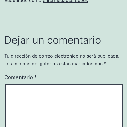
Etiquetado como
enfermedades bebes
Dejar un comentario
Tu dirección de correo electrónico no será publicada.
Los campos obligatorios están marcados con
*
Comentario
*