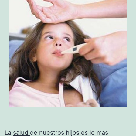
La
salud
de nuestros hijos es lo más