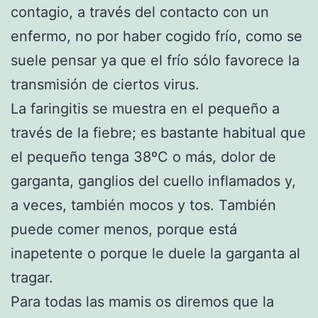
contagio, a través del contacto con un
enfermo, no por haber cogido frío, como se
suele pensar ya que el frío sólo favorece la
transmisión de ciertos virus.
La faringitis se muestra en el pequeño a
través de la fiebre; es bastante habitual que
el pequeño tenga 38ºC o más, dolor de
garganta, ganglios del cuello inflamados y,
a veces, también mocos y tos. También
puede comer menos, porque está
inapetente o porque le duele la garganta al
tragar.
Para todas las mamis os diremos que la