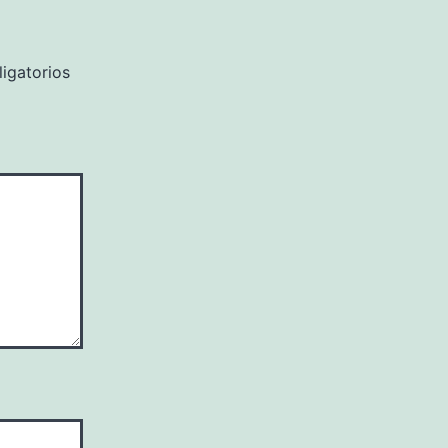
igatorios