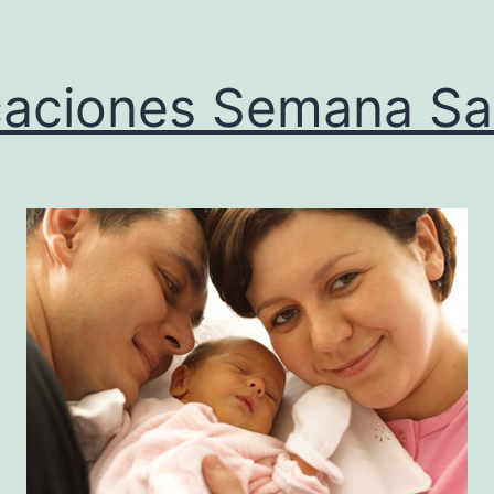
aciones Semana Sa