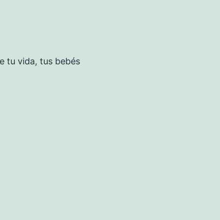
 tu vida, tus bebés