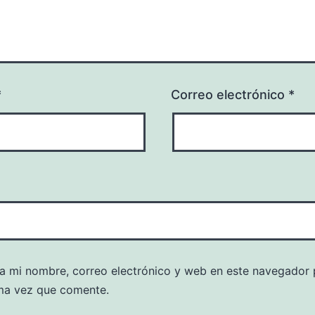
*
Correo electrónico
*
a mi nombre, correo electrónico y web en este navegador 
ma vez que comente.