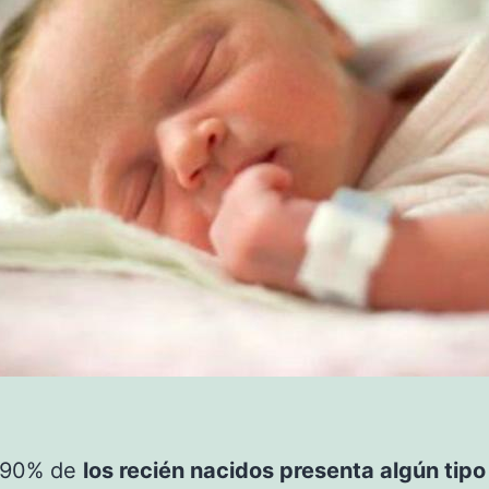
 90% de
los recién nacidos presenta algún tipo