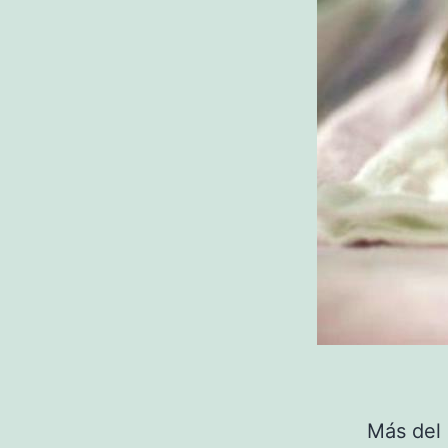
Más del