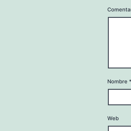
Comenta
Nombre
Web