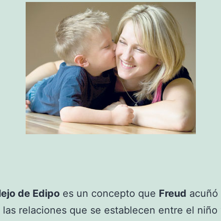
ejo de Edipo
es un concepto que
Freud
acuñó 
r las relaciones que se establecen entre el niño