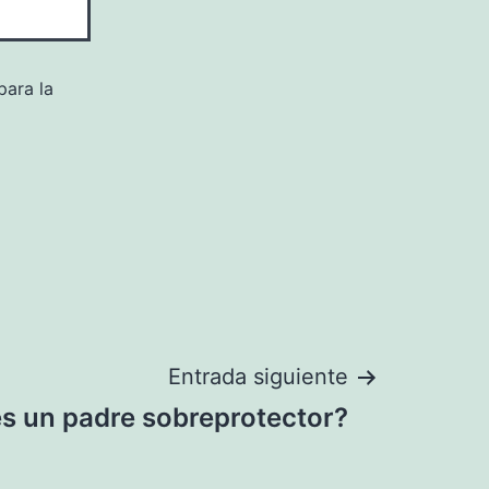
para la
Entrada siguiente
es un padre sobreprotector?