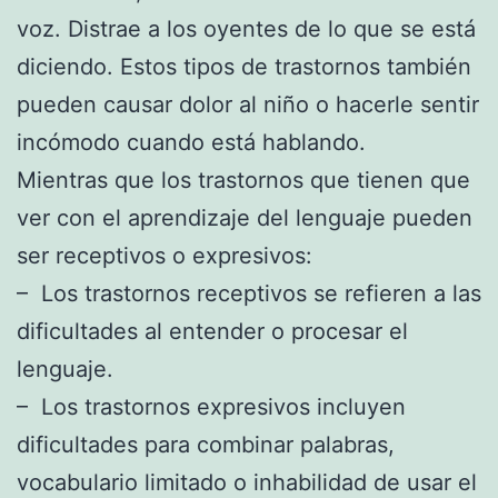
voz. Distrae a los oyentes de lo que se está
diciendo. Estos tipos de trastornos también
pueden causar dolor al niño o hacerle sentir
incómodo cuando está hablando.
Mientras que los trastornos que tienen que
ver con el aprendizaje del lenguaje pueden
ser receptivos o expresivos:
– Los trastornos receptivos se refieren a las
dificultades al entender o procesar el
lenguaje.
– Los trastornos expresivos incluyen
dificultades para combinar palabras,
vocabulario limitado o inhabilidad de usar el