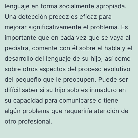
lenguaje en forma socialmente apropiada.
Una detección precoz es eficaz para
mejorar significativamente el problema. Es
importante que en cada vez que se vaya al
pediatra, comente con él sobre el habla y el
desarrollo del lenguaje de su hijo, así como
sobre otros aspectos del proceso evolutivo
del pequeño que le preocupen. Puede ser
difícil saber si su hijo solo es inmaduro en
su capacidad para comunicarse o tiene
algún problema que requeriría atención de
otro profesional.