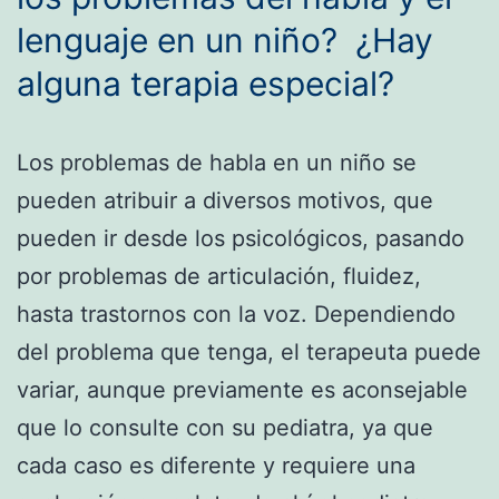
lenguaje en un niño? ¿Hay
alguna terapia especial?
Los problemas de habla en un niño se
pueden atribuir a diversos motivos, que
pueden ir desde los psicológicos, pasando
por problemas de articulación, fluidez,
hasta trastornos con la voz. Dependiendo
del problema que tenga, el terapeuta puede
variar, aunque previamente es aconsejable
que lo consulte con su pediatra, ya que
cada caso es diferente y requiere una