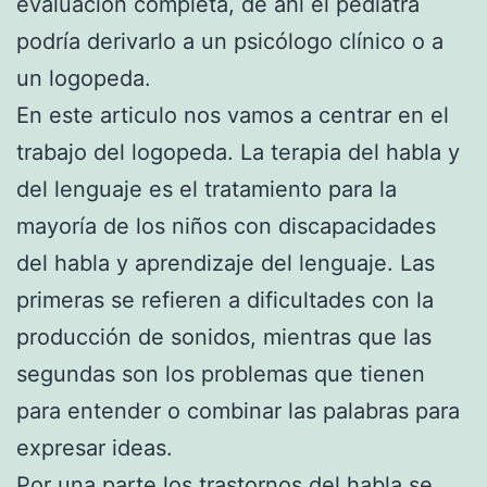
evaluación completa, de ahí el pediatra
podría derivarlo a un psicólogo clínico o a
un logopeda.
En este articulo nos vamos a centrar en el
trabajo del logopeda. La terapia del habla y
del lenguaje es el tratamiento para la
mayoría de los niños con discapacidades
del habla y aprendizaje del lenguaje. Las
primeras se refieren a dificultades con la
producción de sonidos, mientras que las
segundas son los problemas que tienen
para entender o combinar las palabras para
expresar ideas.
Por una parte los trastornos del habla se