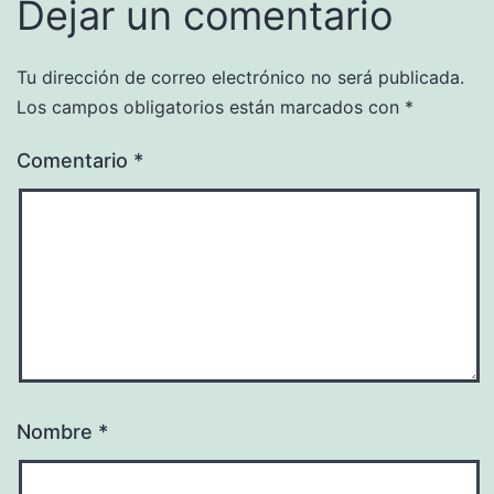
Dejar un comentario
Tu dirección de correo electrónico no será publicada.
Los campos obligatorios están marcados con
*
Comentario
*
Nombre
*