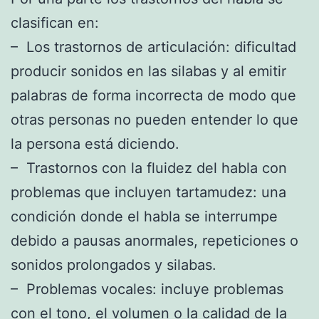
clasifican en:
– Los trastornos de articulación: dificultad
producir sonidos en las silabas y al emitir
palabras de forma incorrecta de modo que
otras personas no pueden entender lo que
la persona está diciendo.
– Trastornos con la fluidez del habla con
problemas que incluyen tartamudez: una
condición donde el habla se interrumpe
debido a pausas anormales, repeticiones o
sonidos prolongados y silabas.
– Problemas vocales: incluye problemas
con el tono, el volumen o la calidad de la