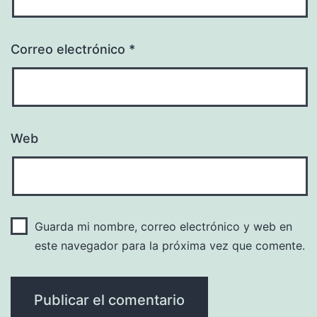
Correo electrónico
*
Web
Guarda mi nombre, correo electrónico y web en
este navegador para la próxima vez que comente.