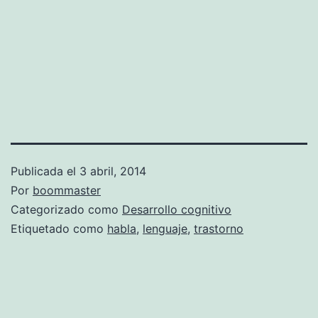
Publicada el
3 abril, 2014
Por
boommaster
Categorizado como
Desarrollo cognitivo
Etiquetado como
habla
,
lenguaje
,
trastorno