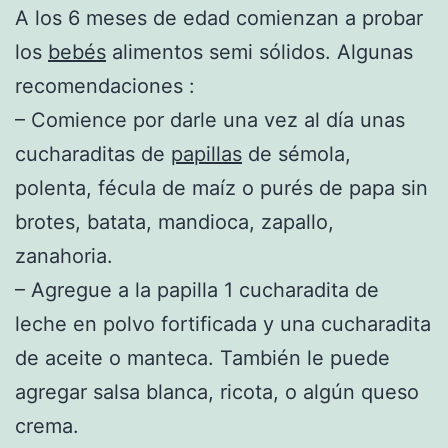
A los 6 meses de edad comienzan a probar
los
bebés
alimentos semi sólidos. Algunas
recomendaciones :
– Comience por darle una vez al día unas
cucharaditas de
papillas
de sémola,
polenta, fécula de maíz o purés de papa sin
brotes, batata, mandioca, zapallo,
zanahoria.
– Agregue a la papilla 1 cucharadita de
leche en polvo fortificada y una cucharadita
de aceite o manteca. También le puede
agregar salsa blanca, ricota, o algún queso
crema.