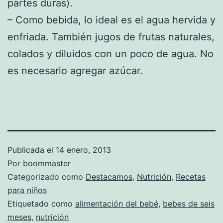
partes duras).
– Como bebida, lo ideal es el agua hervida y
enfriada. También jugos de frutas naturales,
colados y diluidos con un poco de agua. No
es necesario agregar azúcar.
Publicada el
14 enero, 2013
Por
boommaster
Categorizado como
Destacamos
,
Nutrición
,
Recetas
para niños
Etiquetado como
alimentación del bebé
,
bebes de seis
meses
,
nutrición