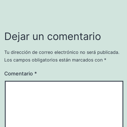
Dejar un comentario
Tu dirección de correo electrónico no será publicada.
Los campos obligatorios están marcados con
*
Comentario
*