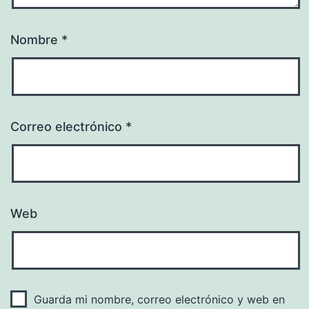
Nombre
*
Correo electrónico
*
Web
Guarda mi nombre, correo electrónico y web en