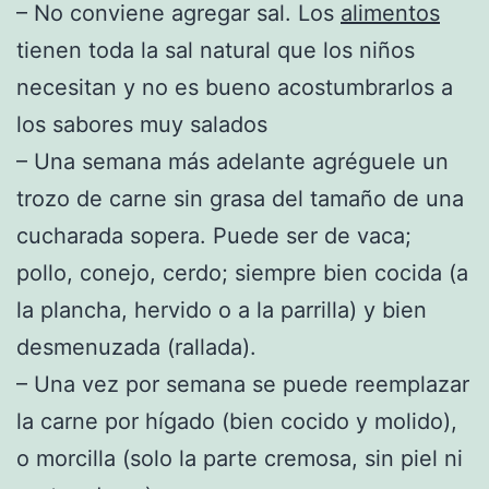
– No conviene agregar sal. Los
alimentos
tienen toda la sal natural que los niños
necesitan y no es bueno acostumbrarlos a
los sabores muy salados
– Una semana más adelante agréguele un
trozo de carne sin grasa del tamaño de una
cucharada sopera. Puede ser de vaca;
pollo, conejo, cerdo; siempre bien cocida (a
la plancha, hervido o a la parrilla) y bien
desmenuzada (rallada).
– Una vez por semana se puede reemplazar
la carne por hígado (bien cocido y molido),
o morcilla (solo la parte cremosa, sin piel ni