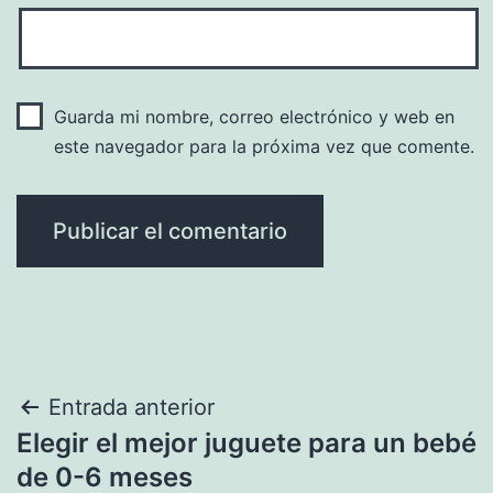
Guarda mi nombre, correo electrónico y web en
este navegador para la próxima vez que comente.
Navegación
Entrada anterior
Elegir el mejor juguete para un bebé
de
de 0-6 meses