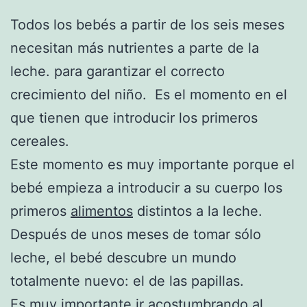
Todos los bebés a partir de los seis meses
necesitan más nutrientes a parte de la
leche. para garantizar el correcto
crecimiento del niño. Es el momento en el
que tienen que introducir los primeros
cereales.
Este momento es muy importante porque el
bebé empieza a introducir a su cuerpo los
primeros
alimentos
distintos a la leche.
Después de unos meses de tomar sólo
leche, el bebé descubre un mundo
totalmente nuevo: el de las papillas.
Es muy importante ir acostumbrando al