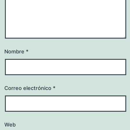
Nombre
*
Correo electrónico
*
Web