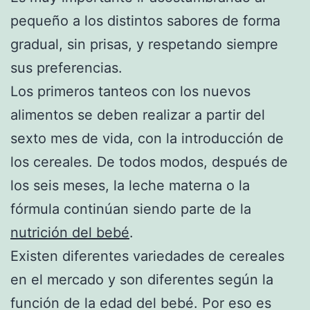
pequeño a los distintos sabores de forma
gradual, sin prisas, y respetando siempre
sus preferencias.
Los primeros tanteos con los nuevos
alimentos se deben realizar a partir del
sexto mes de vida, con la introducción de
los cereales. De todos modos, después de
los seis meses, la leche materna o la
fórmula continúan siendo parte de la
nutrición del bebé
.
Existen diferentes variedades de cereales
en el mercado y son diferentes según la
función de la edad del bebé. Por eso es