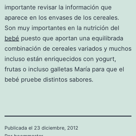
importante revisar la información que
aparece en los envases de los cereales.
Son muy importantes en la nutrición del
bebé
puesto que aportan una equilibrada
combinación de cereales variados y muchos
incluso están enriquecidos con yogurt,
frutas o incluso galletas María para que el
bebé pruebe distintos sabores.
Publicada el
23 diciembre, 2012