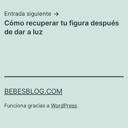
entradas
Entrada siguiente
Cómo recuperar tu figura después
de dar a luz
BEBESBLOG.COM
Funciona gracias a
WordPress
.