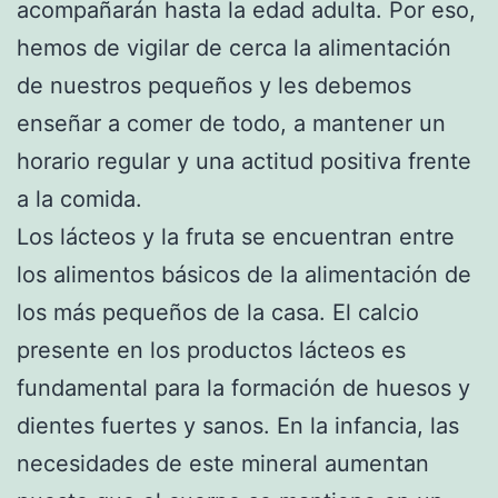
acompañarán hasta la edad adulta. Por eso,
hemos de vigilar de cerca la alimentación
de nuestros pequeños y les debemos
enseñar a comer de todo, a mantener un
horario regular y una actitud positiva frente
a la comida.
Los lácteos y la fruta se encuentran entre
los alimentos básicos de la alimentación de
los más pequeños de la casa. El calcio
presente en los productos lácteos es
fundamental para la formación de huesos y
dientes fuertes y sanos. En la infancia, las
necesidades de este mineral aumentan