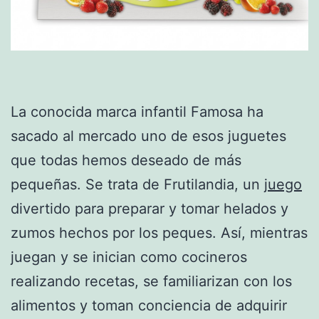
La conocida marca infantil Famosa ha
sacado al mercado uno de esos juguetes
que todas hemos deseado de más
pequeñas. Se trata de Frutilandia, un
juego
divertido para preparar y tomar helados y
zumos hechos por los peques. Así, mientras
juegan y se inician como cocineros
realizando recetas, se familiarizan con los
alimentos y toman conciencia de adquirir