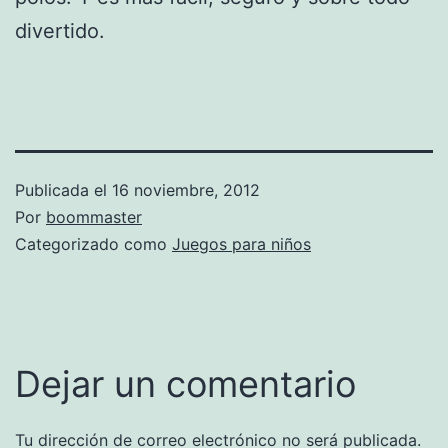
divertido.
Publicada el
16 noviembre, 2012
Por
boommaster
Categorizado como
Juegos para niños
Dejar un comentario
Tu dirección de correo electrónico no será publicada.