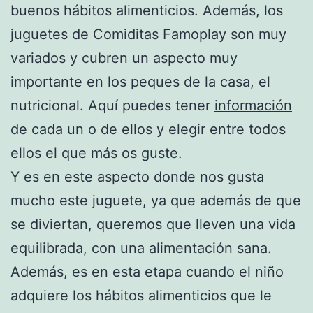
buenos hábitos alimenticios. Además, los
juguetes de Comiditas Famoplay son muy
variados y cubren un aspecto muy
importante en los peques de la casa, el
nutricional. Aquí puedes tener
información
de cada un o de ellos y elegir entre todos
ellos el que más os guste.
Y es en este aspecto donde nos gusta
mucho este juguete, ya que además de que
se diviertan, queremos que lleven una vida
equilibrada, con una alimentación sana.
Además, es en esta etapa cuando el niño
adquiere los hábitos alimenticios que le