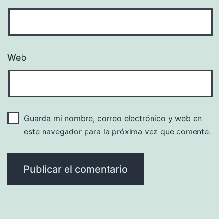
Web
Guarda mi nombre, correo electrónico y web en
este navegador para la próxima vez que comente.