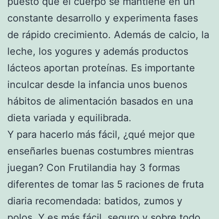
puesto que el cuerpo se mantiene en un
constante desarrollo y experimenta fases
de rápido crecimiento. Además de calcio, la
leche, los yogures y además productos
lácteos aportan proteínas. Es importante
inculcar desde la infancia unos buenos
hábitos de alimentación basados en una
dieta variada y equilibrada.
Y para hacerlo más fácil, ¿qué mejor que
enseñarles buenas costumbres mientras
juegan? Con Frutilandia hay 3 formas
diferentes de tomar las 5 raciones de fruta
diaria recomendada: batidos, zumos y
polos. Y es más fácil, seguro y sobre todo