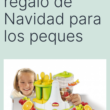
regalo de
Navidad para
los peques