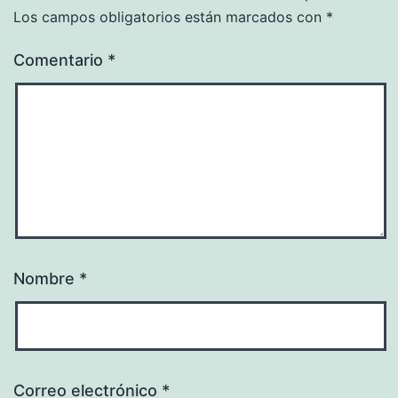
Los campos obligatorios están marcados con
*
Comentario
*
Nombre
*
Correo electrónico
*