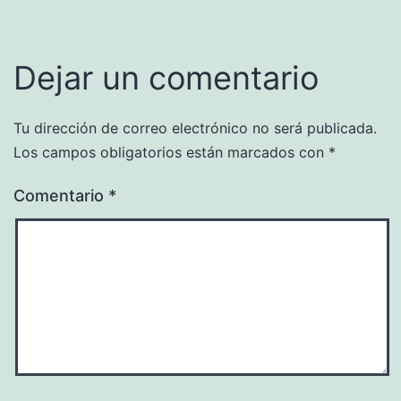
Dejar un comentario
Tu dirección de correo electrónico no será publicada.
Los campos obligatorios están marcados con
*
Comentario
*