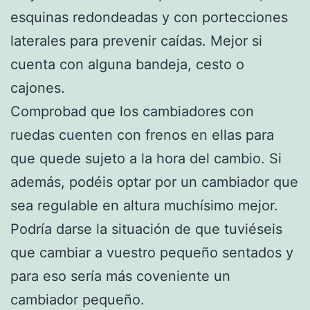
esquinas redondeadas y con portecciones
laterales para prevenir caídas. Mejor si
cuenta con alguna bandeja, cesto o
cajones.
Comprobad que los cambiadores con
ruedas cuenten con frenos en ellas para
que quede sujeto a la hora del cambio. Si
además, podéis optar por un cambiador que
sea regulable en altura muchísimo mejor.
Podría darse la situación de que tuviéseis
que cambiar a vuestro pequeño sentados y
para eso sería más coveniente un
cambiador pequeño.