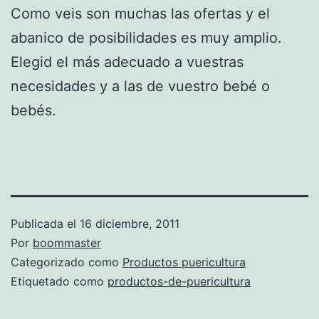
Como veis son muchas las ofertas y el
abanico de posibilidades es muy amplio.
Elegid el más adecuado a vuestras
necesidades y a las de vuestro bebé o
bebés.
Publicada el
16 diciembre, 2011
Por
boommaster
Categorizado como
Productos puericultura
Etiquetado como
productos-de-puericultura