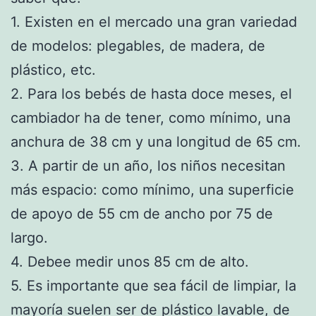
1. Existen en el mercado una gran variedad
de modelos: plegables, de madera, de
plástico, etc.
2. Para los bebés de hasta doce meses, el
cambiador ha de tener, como mínimo, una
anchura de 38 cm y una longitud de 65 cm.
3. A partir de un año, los niños necesitan
más espacio: como mínimo, una superficie
de apoyo de 55 cm de ancho por 75 de
largo.
4. Debee medir unos 85 cm de alto.
5. Es importante que sea fácil de limpiar, la
mayoría suelen ser de plástico lavable, de