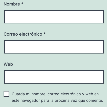
Nombre
*
Correo electrónico
*
Web
Guarda mi nombre, correo electrónico y web en
este navegador para la próxima vez que comente.