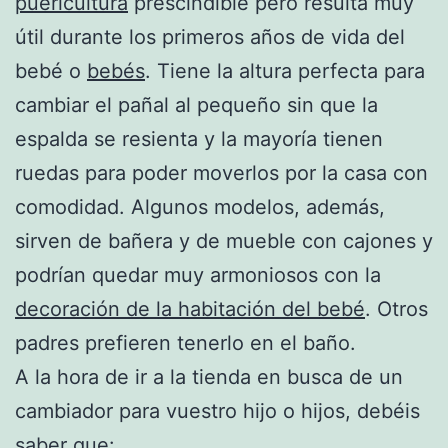
puericultura
prescindible pero resulta muy
útil durante los primeros años de vida del
bebé o
bebés
. Tiene la altura perfecta para
cambiar el pañal al pequeño sin que la
espalda se resienta y la mayoría tienen
ruedas para poder moverlos por la casa con
comodidad. Algunos modelos, además,
sirven de bañera y de mueble con cajones y
podrían quedar muy armoniosos con la
decoración de la habitación del bebé
. Otros
padres prefieren tenerlo en el baño.
A la hora de ir a la tienda en busca de un
cambiador para vuestro hijo o hijos, debéis
saber que: