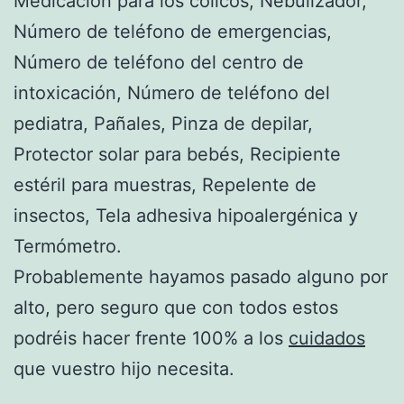
Medicación para los cólicos, Nebulizador,
Número de teléfono de emergencias,
Número de teléfono del centro de
intoxicación, Número de teléfono del
pediatra, Pañales, Pinza de depilar,
Protector solar para bebés, Recipiente
estéril para muestras, Repelente de
insectos, Tela adhesiva hipoalergénica y
Termómetro.
Probablemente hayamos pasado alguno por
alto, pero seguro que con todos estos
podréis hacer frente 100% a los
cuidados
que vuestro hijo necesita.