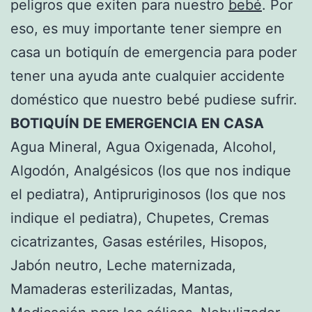
peligros que exiten para nuestro
bebé
. Por
eso, es muy importante tener siempre en
casa un botiquín de emergencia para poder
tener una ayuda ante cualquier accidente
doméstico que nuestro bebé pudiese sufrir.
BOTIQUÍN DE EMERGENCIA EN CASA
Agua Mineral, Agua Oxigenada, Alcohol,
Algodón, Analgésicos (los que nos indique
el pediatra), Antipruriginosos (los que nos
indique el pediatra), Chupetes, Cremas
cicatrizantes, Gasas estériles, Hisopos,
Jabón neutro, Leche maternizada,
Mamaderas esterilizadas, Mantas,