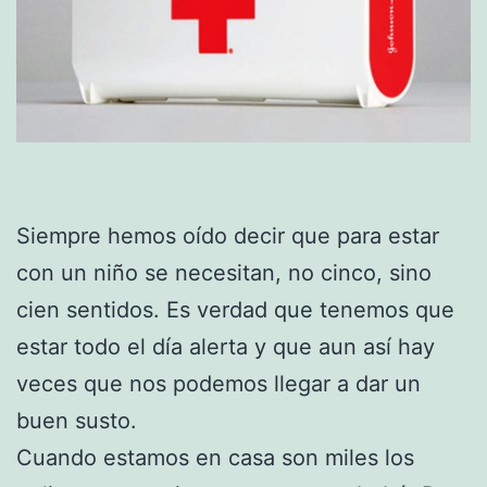
Siempre hemos oído decir que para estar
con un niño se necesitan, no cinco, sino
cien sentidos. Es verdad que tenemos que
estar todo el día alerta y que aun así hay
veces que nos podemos llegar a dar un
buen susto.
Cuando estamos en casa son miles los