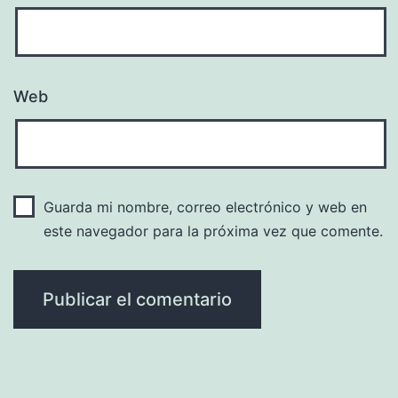
Web
Guarda mi nombre, correo electrónico y web en
este navegador para la próxima vez que comente.