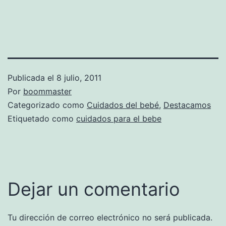
Publicada el
8 julio, 2011
Por
boommaster
Categorizado como
Cuidados del bebé
,
Destacamos
Etiquetado como
cuidados para el bebe
Dejar un comentario
Tu dirección de correo electrónico no será publicada.