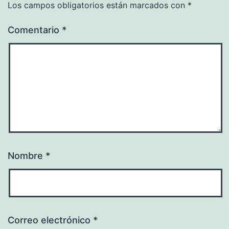
Los campos obligatorios están marcados con
*
Comentario
*
Nombre
*
Correo electrónico
*