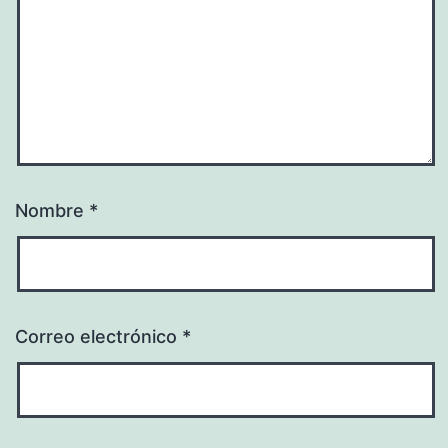
Nombre
*
Correo electrónico
*