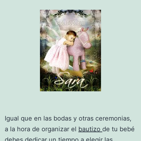
Igual que en las bodas y otras ceremonias,
a la hora de organizar el
bautizo
de tu bebé
debes dedicar un tiempo a elegir las