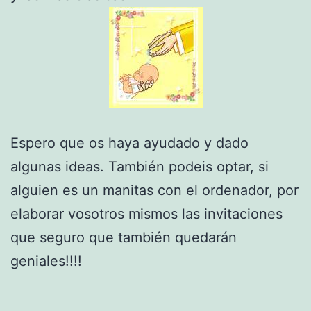
Espero que os haya ayudado y dado
algunas ideas. También podeis optar, si
alguien es un manitas con el ordenador, por
elaborar vosotros mismos las invitaciones
que seguro que también quedarán
geniales!!!!