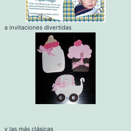
a invitaciones divertidas
y las más clásicas