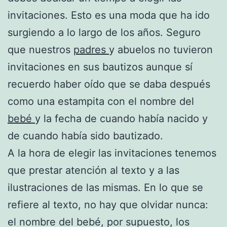
invitaciones. Esto es una moda que ha ido
surgiendo a lo largo de los años. Seguro
que nuestros
padres
y abuelos no tuvieron
invitaciones en sus bautizos aunque sí
recuerdo haber oído que se daba después
como una estampita con el nombre del
bebé
y la fecha de cuando había nacido y
de cuando había sido bautizado.
A la hora de elegir las invitaciones tenemos
que prestar atención al texto y a las
ilustraciones de las mismas. En lo que se
refiere al texto, no hay que olvidar nunca:
el nombre del bebé, por supuesto, los