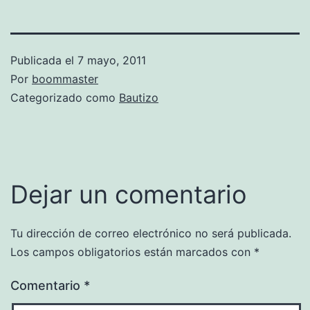
Publicada el
7 mayo, 2011
Por
boommaster
Categorizado como
Bautizo
Dejar un comentario
Tu dirección de correo electrónico no será publicada.
Los campos obligatorios están marcados con
*
Comentario
*