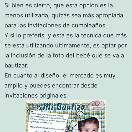
Si bien es cierto, que esta opción es la
menos utilizada, quizás sea más apropiada
para las invitaciones de cumpleaños.
Y si lo preferís, y esta es la técnica que más
se está utilizando últimamente, es optar por
la inclusión de la foto del bebé que se va a
bautizar.
En cuanto al diseño, el mercado es muy
amplio y puedes encontrar desde
invitaciones originales: