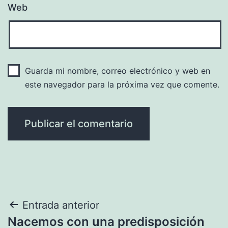
Web
Guarda mi nombre, correo electrónico y web en
este navegador para la próxima vez que comente.
Navegación
Entrada anterior
Nacemos con una predisposición