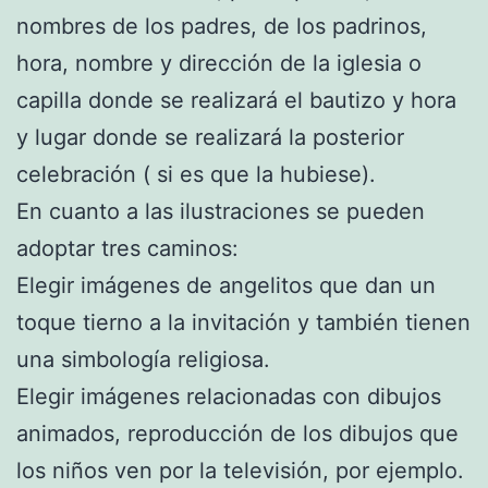
nombres de los padres, de los padrinos,
hora, nombre y dirección de la iglesia o
capilla donde se realizará el bautizo y hora
y lugar donde se realizará la posterior
celebración ( si es que la hubiese).
En cuanto a las ilustraciones se pueden
adoptar tres caminos:
Elegir imágenes de angelitos que dan un
toque tierno a la invitación y también tienen
una simbología religiosa.
Elegir imágenes relacionadas con dibujos
animados, reproducción de los dibujos que
los niños ven por la televisión, por ejemplo.