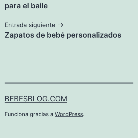
de
para el baile
entradas
Entrada siguiente
Zapatos de bebé personalizados
BEBESBLOG.COM
Funciona gracias a
WordPress
.