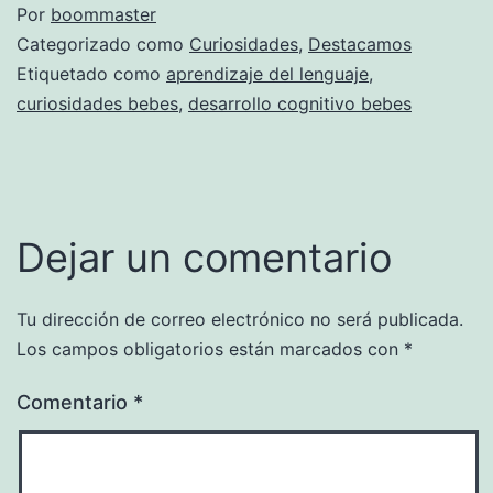
Por
boommaster
Categorizado como
Curiosidades
,
Destacamos
Etiquetado como
aprendizaje del lenguaje
,
curiosidades bebes
,
desarrollo cognitivo bebes
Dejar un comentario
Tu dirección de correo electrónico no será publicada.
Los campos obligatorios están marcados con
*
Comentario
*