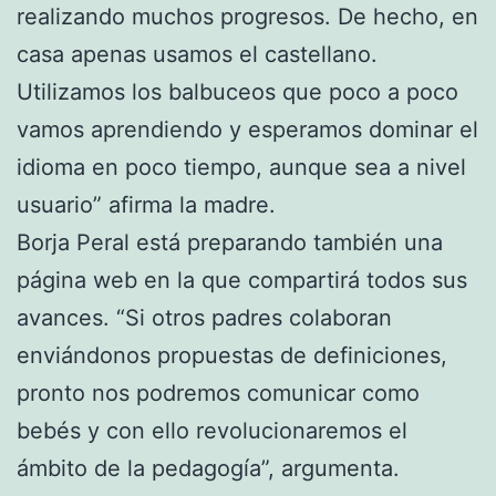
realizando muchos progresos. De hecho, en
casa apenas usamos el castellano.
Utilizamos los balbuceos que poco a poco
vamos aprendiendo y esperamos dominar el
idioma en poco tiempo, aunque sea a nivel
usuario” afirma la madre.
Borja Peral está preparando también una
página web en la que compartirá todos sus
avances. “Si otros padres colaboran
enviándonos propuestas de definiciones,
pronto nos podremos comunicar como
bebés y con ello revolucionaremos el
ámbito de la pedagogía”, argumenta.