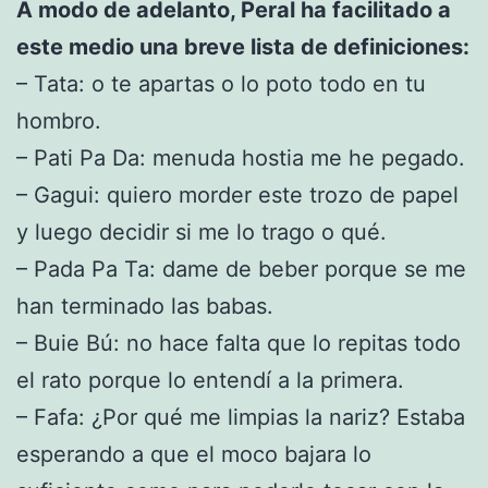
A modo de adelanto, Peral ha facilitado a
este medio una breve lista de definiciones:
– Tata: o te apartas o lo poto todo en tu
hombro.
– Pati Pa Da: menuda hostia me he pegado.
– Gagui: quiero morder este trozo de papel
y luego decidir si me lo trago o qué.
– Pada Pa Ta: dame de beber porque se me
han terminado las babas.
– Buie Bú: no hace falta que lo repitas todo
el rato porque lo entendí a la primera.
– Fafa: ¿Por qué me limpias la nariz? Estaba
esperando a que el moco bajara lo