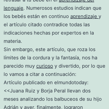
lenguaje
. Numerosos estudios indican que
los bebés están en continuo
aprendizaje
y
el artículo citado contradice todas las
indicaciones hechas por expertos en la
materia.
Sin embargo, este artículo, que roza los
límites de la cordura y la fantasía, nos ha
parecido muy
curioso
y divertido, por lo que
lo vamos a citar a continuación:
Artículo publicado en elmundotoday:
<<Juana Ruiz y Borja Peral llevan dos
meses analizando los balbuceos de su hijo
Adrián y ayer, finalmente, lograron