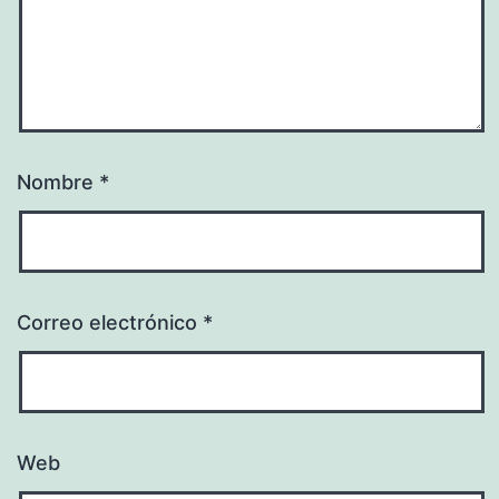
Nombre
*
Correo electrónico
*
Web