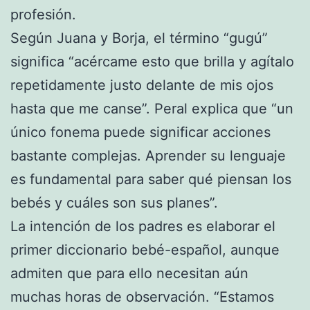
profesión.
Según Juana y Borja, el término “gugú”
significa “acércame esto que brilla y agítalo
repetidamente justo delante de mis ojos
hasta que me canse”. Peral explica que “un
único fonema puede significar acciones
bastante complejas. Aprender su lenguaje
es fundamental para saber qué piensan los
bebés y cuáles son sus planes”.
La intención de los padres es elaborar el
primer diccionario bebé-español, aunque
admiten que para ello necesitan aún
muchas horas de observación. “Estamos