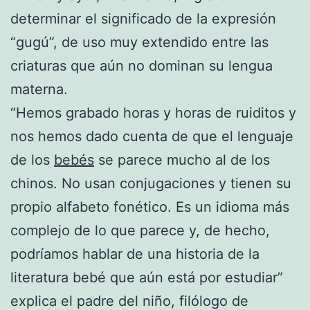
determinar el significado de la expresión
“gugú”, de uso muy extendido entre las
criaturas que aún no dominan su lengua
materna.
“Hemos grabado horas y horas de ruiditos y
nos hemos dado cuenta de que el lenguaje
de los
bebés
se parece mucho al de los
chinos. No usan conjugaciones y tienen su
propio alfabeto fonético. Es un idioma más
complejo de lo que parece y, de hecho,
podríamos hablar de una historia de la
literatura bebé que aún está por estudiar”
explica el padre del niño, filólogo de