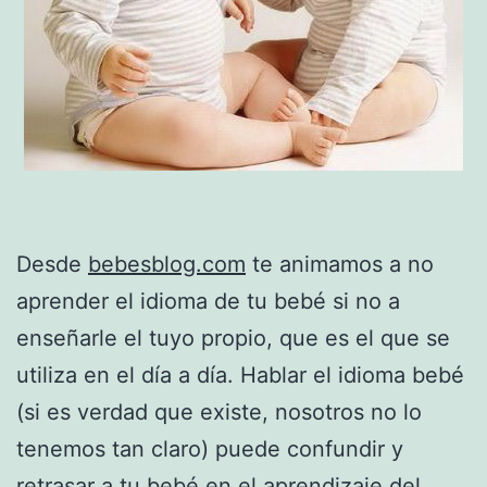
Desde
bebesblog.com
te animamos a no
aprender el idioma de tu bebé si no a
enseñarle el tuyo propio, que es el que se
utiliza en el día a día. Hablar el idioma bebé
(si es verdad que existe, nosotros no lo
tenemos tan claro) puede confundir y
retrasar a tu bebé en el
aprendizaje del