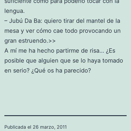
suficiente como para poderlo tocar con la
lengua.
– Jubú Da Ba: quiero tirar del mantel de la
mesa y ver cómo cae todo provocando un
gran estruendo.>>
A mí me ha hecho partirme de risa… ¿Es
posible que alguien que se lo haya tomado
en serio? ¿Qué os ha parecido?
Publicada el
26 marzo, 2011