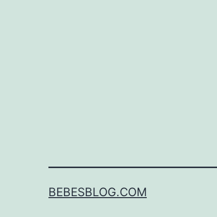
BEBESBLOG.COM