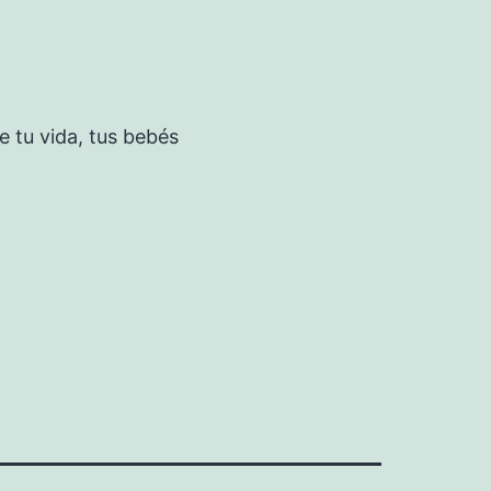
 tu vida, tus bebés