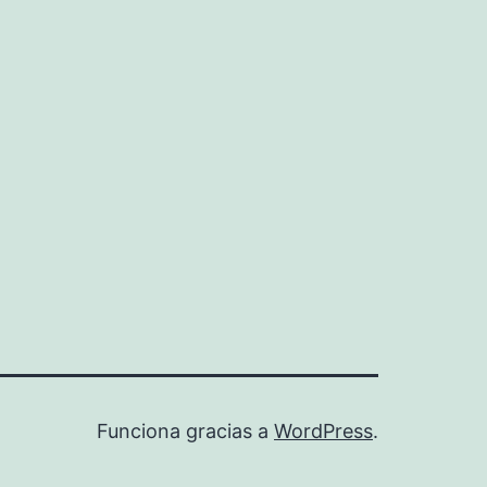
Funciona gracias a
WordPress
.