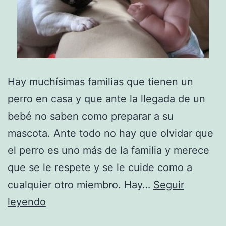
Hay muchísimas familias que tienen un
perro en casa y que ante la llegada de un
bebé no saben como preparar a su
mascota. Ante todo no hay que olvidar que
el perro es uno más de la familia y merece
que se le respete y se le cuide como a
cualquier otro miembro. Hay…
Seguir
Perros
leyendo
y