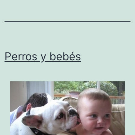
Perros y bebés