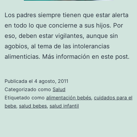
Los padres siempre tienen que estar alerta
en todo lo que concierne a sus hijos. Por
eso, deben estar vigilantes, aunque sin
agobios, al tema de las intolerancias
alimenticias. Más información en este post.
Publicada el
4 agosto, 2011
Categorizado como
Salud
Etiquetado como
alimentación bebés
,
cuidados para el
bebe
,
salud bebes
,
salud infantil