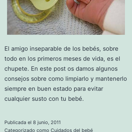
El amigo inseparable de los bebés, sobre
todo en los primeros meses de vida, es el
chupete. En este post os damos algunos
consejos sobre como limpiarlo y mantenerlo
siempre en buen estado para evitar
cualquier susto con tu bebé.
Publicada el
8 junio, 2011
Categorizado como
Cuidados del bebé