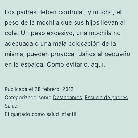
Los padres deben controlar, y mucho, el
peso de la mochila que sus hijos llevan al
cole. Un peso excesivo, una mochila no
adecuada o una mala colocación de la
misma, pueden provocar daños al pequeño
en la espalda. Como evitarlo, aquí.
Publicada el
28 febrero, 2012
Categorizado como
Destacamos
,
Escuela de padres
,
Salud
Etiquetado como
salud infantil