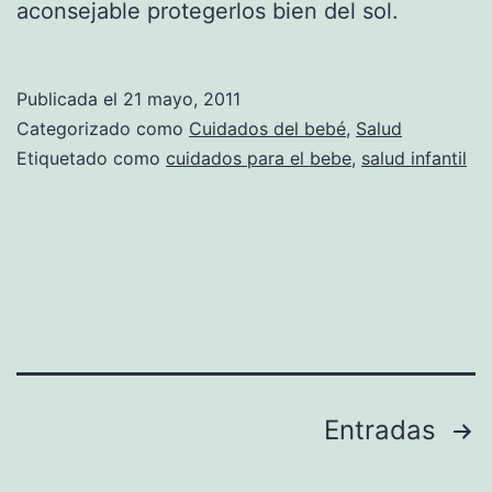
aconsejable protegerlos bien del sol.
Publicada el
21 mayo, 2011
Categorizado como
Cuidados del bebé
,
Salud
Etiquetado como
cuidados para el bebe
,
salud infantil
Paginación
Entradas
de