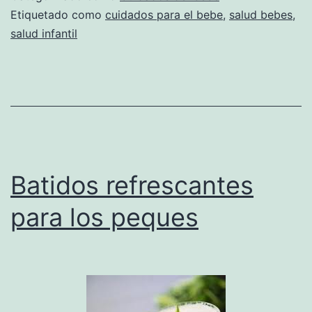
Etiquetado como
cuidados para el bebe
,
salud bebes
,
salud infantil
Batidos refrescantes
para los peques