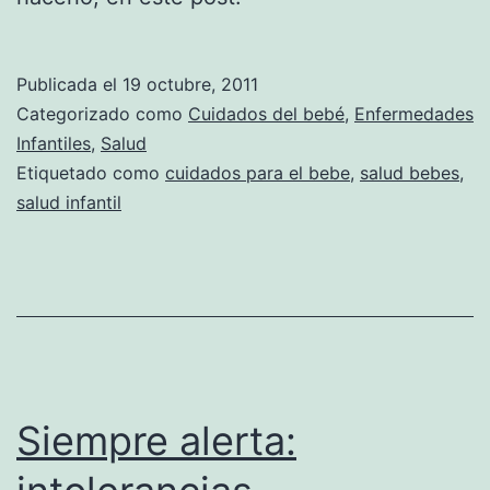
Publicada el
19 octubre, 2011
Categorizado como
Cuidados del bebé
,
Enfermedades
Infantiles
,
Salud
Etiquetado como
cuidados para el bebe
,
salud bebes
,
salud infantil
Siempre alerta: