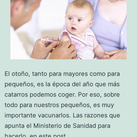
El otoño, tanto para mayores como para
pequeños, es la época del año que más
catarros podemos coger. Por eso, sobre
todo para nuestros pequeños, es muy
importante vacunarlos. Las razones que
apunta el Ministerio de Sanidad para
hacerlo, en este post.