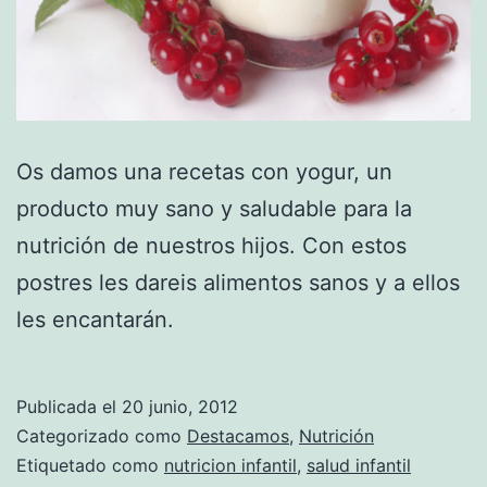
Os damos una recetas con yogur, un
producto muy sano y saludable para la
nutrición de nuestros hijos. Con estos
postres les dareis alimentos sanos y a ellos
les encantarán.
Publicada el
20 junio, 2012
Categorizado como
Destacamos
,
Nutrición
Etiquetado como
nutricion infantil
,
salud infantil