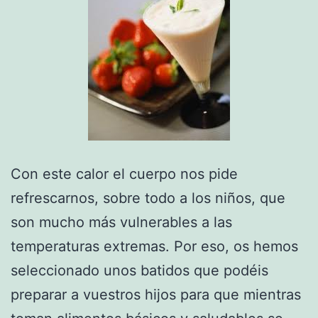
Con este calor el cuerpo nos pide
refrescarnos, sobre todo a los niños, que
son mucho más vulnerables a las
temperaturas extremas. Por eso, os hemos
seleccionado unos batidos que podéis
preparar a vuestros hijos para que mientras