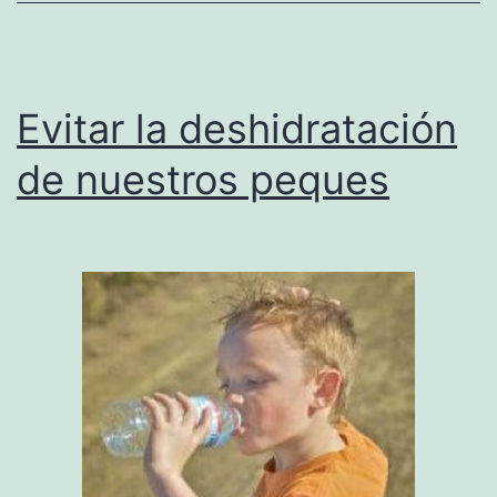
Evitar la deshidratación
de nuestros peques