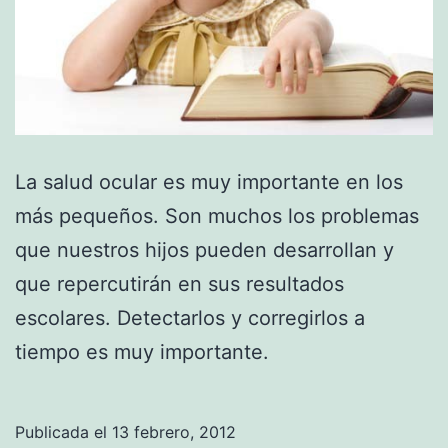
La salud ocular es muy importante en los
más pequeños. Son muchos los problemas
que nuestros hijos pueden desarrollan y
que repercutirán en sus resultados
escolares. Detectarlos y corregirlos a
tiempo es muy importante.
Publicada el
13 febrero, 2012