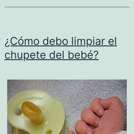
¿Cómo debo limpiar el
chupete del bebé?