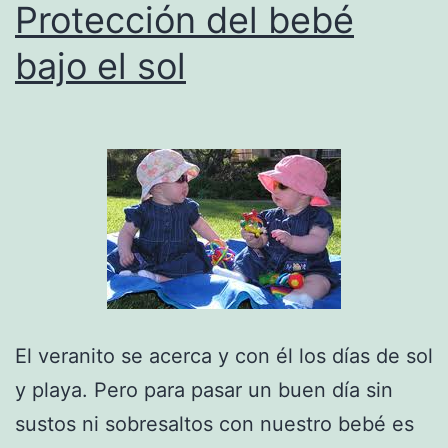
Protección del bebé
bajo el sol
El veranito se acerca y con él los días de sol
y playa. Pero para pasar un buen día sin
sustos ni sobresaltos con nuestro bebé es