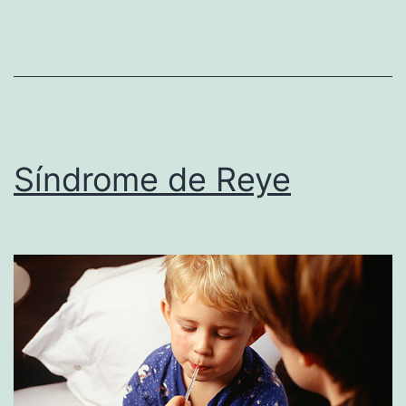
Síndrome de Reye