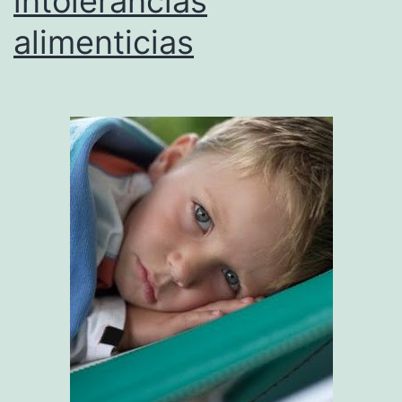
intolerancias
alimenticias