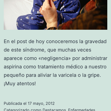
En el post de hoy conoceremos la gravedad
de este síndrome, que muchas veces
aparece como «negligencia» por administrar
aspirina como tratamiento médico a nuestro
pequeño para aliviar la varicela o la gripe.
¡Muy atentos!
Publicada el
17 mayo, 2012
Categorizado como
Destacamos
,
Enfermedades