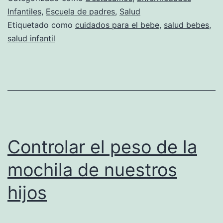
Infantiles
,
Escuela de padres
,
Salud
Etiquetado como
cuidados para el bebe
,
salud bebes
,
salud infantil
Controlar el peso de la
mochila de nuestros
hijos