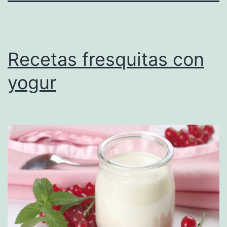
Recetas fresquitas con
yogur