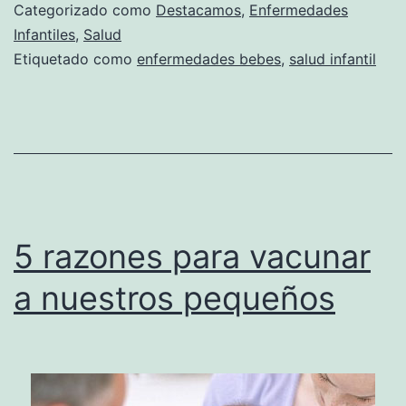
Categorizado como
Destacamos
,
Enfermedades
Infantiles
,
Salud
Etiquetado como
enfermedades bebes
,
salud infantil
5 razones para vacunar
a nuestros pequeños