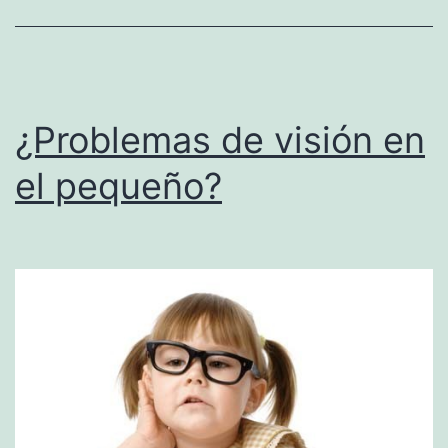
¿Problemas de visión en
el pequeño?