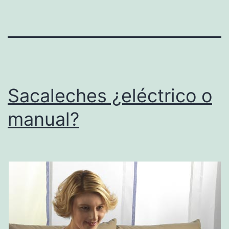
Sacaleches ¿eléctrico o
manual?