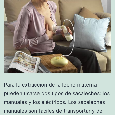
Para la extracción de la leche materna
pueden usarse dos tipos de sacaleches: los
manuales y los eléctricos. Los sacaleches
manuales son fáciles de transportar y de