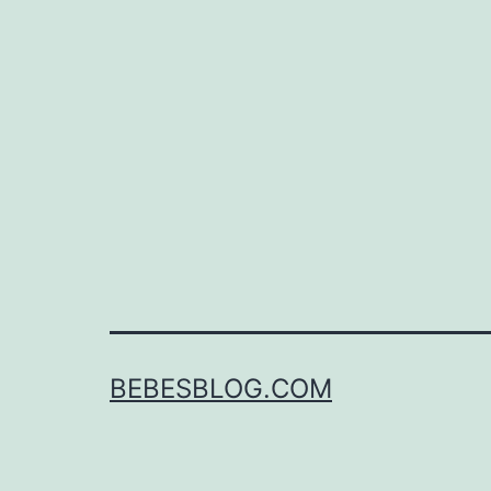
BEBESBLOG.COM