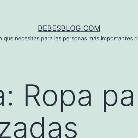
BEBESBLOG.COM
n que necesitas para las personas más importantes de
a:
Ropa pa
zadas