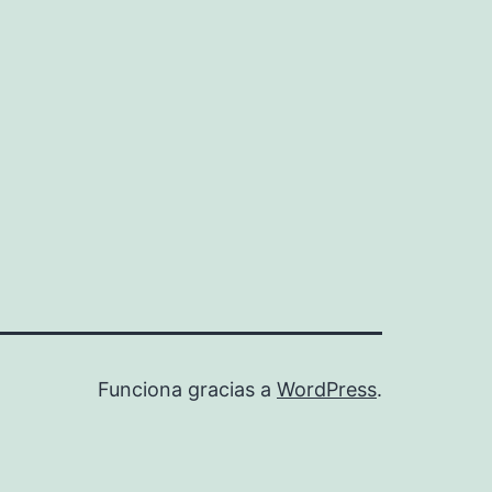
Funciona gracias a
WordPress
.