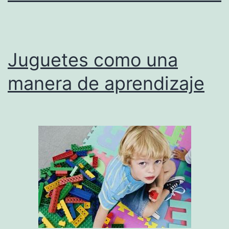
Juguetes como una
manera de aprendizaje