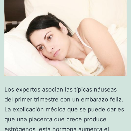
Los expertos asocian las típicas náuseas
del primer trimestre con un embarazo feliz.
La explicación médica que se puede dar es
que una placenta que crece produce
estrógenos, esta hormona aumenta el