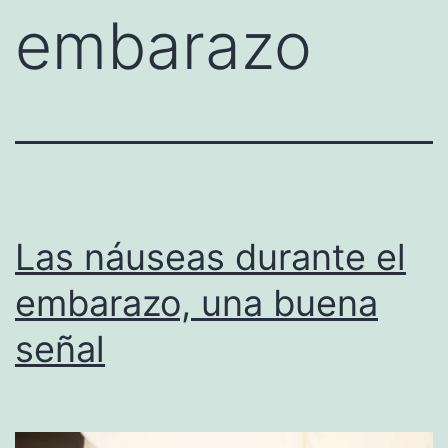
embarazo
Las náuseas durante el
embarazo, una buena
señal