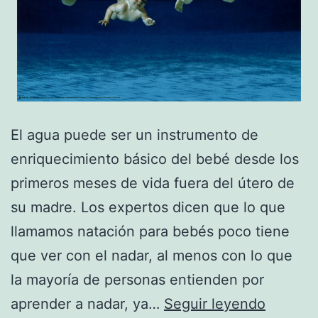
El agua puede ser un instrumento de
enriquecimiento básico del bebé desde los
primeros meses de vida fuera del útero de
su madre. Los expertos dicen que lo que
llamamos natación para bebés poco tiene
que ver con el nadar, al menos con lo que
la mayoría de personas entienden por
Natació
aprender a nadar, ya…
Seguir leyendo