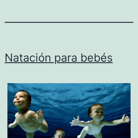
Natación para bebés