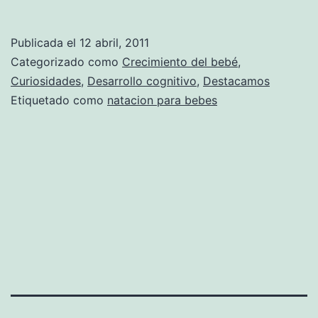
para
bebés
Publicada el
12 abril, 2011
Categorizado como
Crecimiento del bebé
,
Curiosidades
,
Desarrollo cognitivo
,
Destacamos
Etiquetado como
natacion para bebes