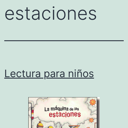
estaciones
Lectura para niños