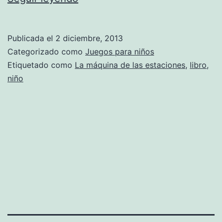
para
niños
Publicada el
2 diciembre, 2013
Categorizado como
Juegos para niños
Etiquetado como
La máquina de las estaciones
,
libro
,
niño