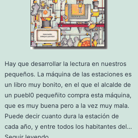
Hay que desarrollar la lectura en nuestros
pequeños. La máquina de las estaciones es
un libro muy bonito, en el que el alcalde de
un puebl0 pequeñito compra esta máquina,
que es muy buena pero a la vez muy mala.
Puede decir cuanto dura la estación de
cada año, y entre todos los habitantes del…
Lectura
Seguir leyendo