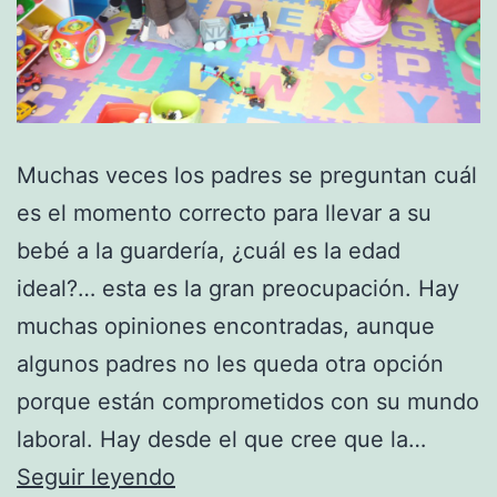
Muchas veces los padres se preguntan cuál
es el momento correcto para llevar a su
bebé a la guardería, ¿cuál es la edad
ideal?… esta es la gran preocupación. Hay
muchas opiniones encontradas, aunque
algunos padres no les queda otra opción
porque están comprometidos con su mundo
laboral. Hay desde el que cree que la…
La
Seguir leyendo