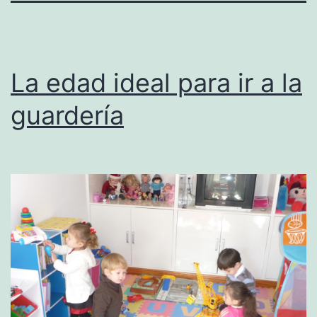
La edad ideal para ir a la
guardería