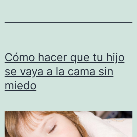
Cómo hacer que tu hijo
se vaya a la cama sin
miedo