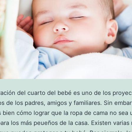
ación del cuarto del bebé es uno de los proyec
os de los padres, amigos y familiares. Sin emba
bien cómo lograr que la ropa de cama no sea 
para los más peueños de la casa. Existen varias