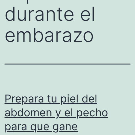
durante el
embarazo
Prepara tu piel del
abdomen y el pecho
para que gane