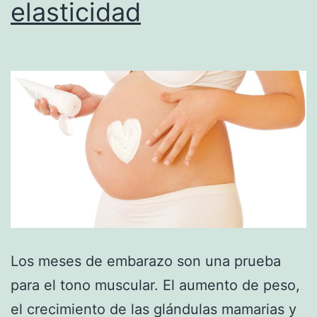
elasticidad
Los meses de embarazo son una prueba
para el tono muscular. El aumento de peso,
el crecimiento de las glándulas mamarias y