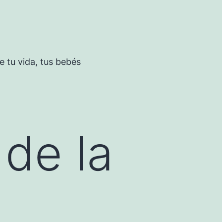
 tu vida, tus bebés
de la