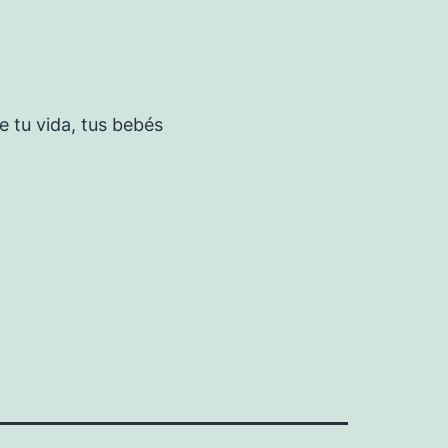
 tu vida, tus bebés