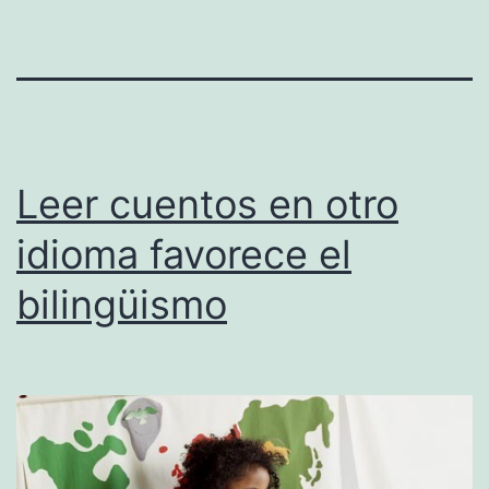
Leer cuentos en otro
idioma favorece el
bilingüismo