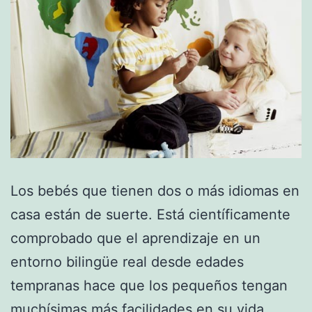
Los bebés que tienen dos o más idiomas en
casa están de suerte. Está científicamente
comprobado que el aprendizaje en un
entorno bilingüe real desde edades
tempranas hace que los pequeños tengan
muchísimas más facilidades en su vida