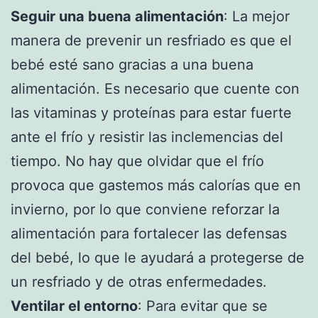
Seguir una buena alimentación
: La mejor
manera de prevenir un resfriado es que el
bebé esté sano gracias a una buena
alimentación. Es necesario que cuente con
las vitaminas y proteínas para estar fuerte
ante el frío y resistir las inclemencias del
tiempo. No hay que olvidar que el frío
provoca que gastemos más calorías que en
invierno, por lo que conviene reforzar la
alimentación para fortalecer las defensas
del bebé, lo que le ayudará a protegerse de
un resfriado y de otras enfermedades.
Ventilar el entorno
: Para evitar que se