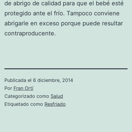
de abrigo de calidad para que el bebé esté
protegido ante el frío. Tampoco conviene
abrigarle en exceso porque puede resultar
contraproducente.
Publicada el
6 diciembre, 2014
Por
Fran Ortí
Categorizado como
Salud
Etiquetado como
Resfriado