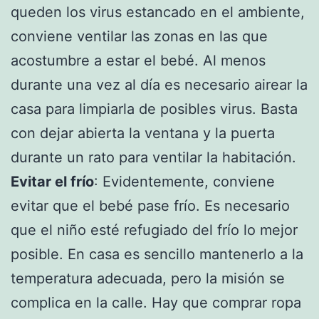
queden los virus estancado en el ambiente,
conviene ventilar las zonas en las que
acostumbre a estar el bebé. Al menos
durante una vez al día es necesario airear la
casa para limpiarla de posibles virus. Basta
con dejar abierta la ventana y la puerta
durante un rato para ventilar la habitación.
Evitar el frío
: Evidentemente, conviene
evitar que el bebé pase frío. Es necesario
que el niño esté refugiado del frío lo mejor
posible. En casa es sencillo mantenerlo a la
temperatura adecuada, pero la misión se
complica en la calle. Hay que comprar ropa