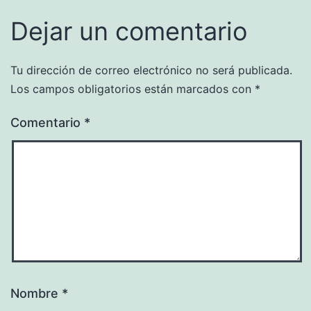
Dejar un comentario
Tu dirección de correo electrónico no será publicada.
Los campos obligatorios están marcados con
*
Comentario
*
Nombre
*