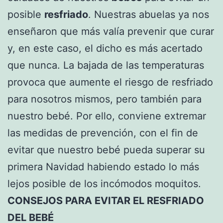
posible
resfriado
. Nuestras abuelas ya nos
enseñaron que más valía prevenir que curar
y, en este caso, el dicho es más acertado
que nunca. La bajada de las temperaturas
provoca que aumente el riesgo de resfriado
para nosotros mismos, pero también para
nuestro bebé. Por ello, conviene extremar
las medidas de prevención, con el fin de
evitar que nuestro bebé pueda superar su
primera Navidad habiendo estado lo más
lejos posible de los incómodos moquitos.
CONSEJOS PARA EVITAR EL RESFRIADO
DEL BEBÉ