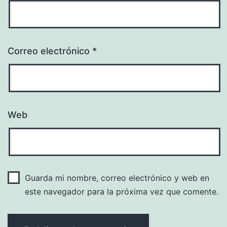
Correo electrónico
*
Web
Guarda mi nombre, correo electrónico y web en
este navegador para la próxima vez que comente.