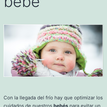
bebé
Con la llegada del frío hay que optimizar los
cuidados de nuestros
bebés
para evitar un