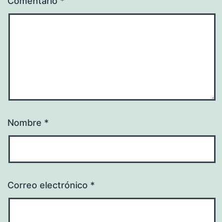
Comentario
*
Nombre
*
Correo electrónico
*