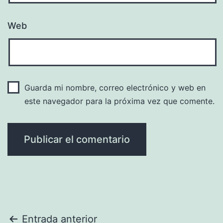
Web
Guarda mi nombre, correo electrónico y web en
este navegador para la próxima vez que comente.
Navegación
Entrada anterior