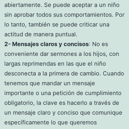
abiertamente. Se puede aceptar a un niño
sin aprobar todos sus comportamientos. Por
lo tanto, también se puede criticar una
actitud de manera puntual.
2- Mensajes claros y concisos
: No es
conveniente dar sermones a los hijos, con
largas reprimendas en las que el niño
desconecta a la primera de cambio. Cuando
tenemos que mandar un mensaje
importante o una petición de cumplimiento
obligatorio, la clave es hacerlo a través de
un mensaje claro y conciso que comunique
específicamente lo que queremos