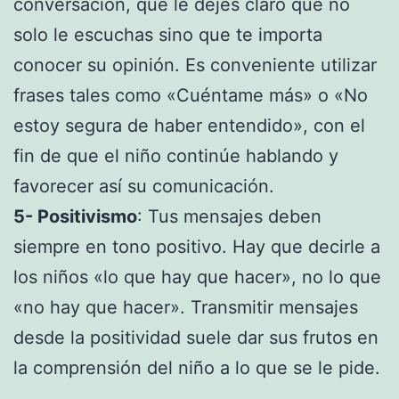
conversación, que le dejes claro que no
solo le escuchas sino que te importa
conocer su opinión. Es conveniente utilizar
frases tales como «Cuéntame más» o «No
estoy segura de haber entendido», con el
fin de que el niño continúe hablando y
favorecer así su comunicación.
5- Positivismo
: Tus mensajes deben
siempre en tono positivo. Hay que decirle a
los niños «lo que hay que hacer», no lo que
«no hay que hacer». Transmitir mensajes
desde la positividad suele dar sus frutos en
la comprensión del niño a lo que se le pide.