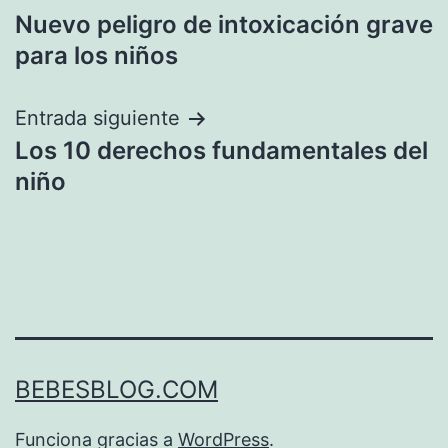
Nuevo peligro de intoxicación grave
de
para los niños
entradas
Entrada siguiente
Los 10 derechos fundamentales del
niño
BEBESBLOG.COM
Funciona gracias a
WordPress
.