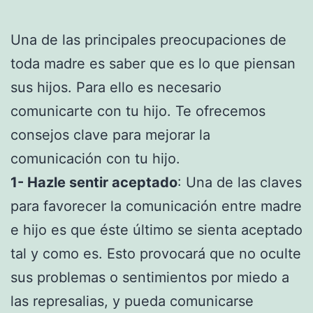
Una de las principales preocupaciones de
toda madre es saber que es lo que piensan
sus hijos. Para ello es necesario
comunicarte con tu hijo. Te ofrecemos
consejos clave para mejorar la
comunicación con tu hijo.
1- Hazle sentir aceptado
: Una de las claves
para favorecer la comunicación entre madre
e hijo es que éste último se sienta aceptado
tal y como es. Esto provocará que no oculte
sus problemas o sentimientos por miedo a
las represalias, y pueda comunicarse