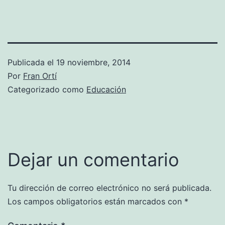
Publicada el
19 noviembre, 2014
Por
Fran Ortí
Categorizado como
Educación
Dejar un comentario
Tu dirección de correo electrónico no será publicada.
Los campos obligatorios están marcados con
*