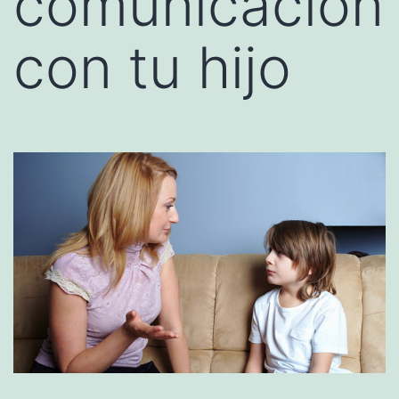
comunicación
con tu hijo