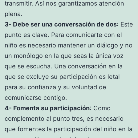
transmitir. Así nos garantizamos atención
plena.
3- Debe ser una conversación de dos
: Este
punto es clave. Para comunicarte con el
niño es necesario mantener un diálogo y no
un monólogo en la que seas la única voz
que se escucha. Una conversación en la
que se excluye su participación es letal
para su confianza y su voluntad de
comunicarse contigo.
4- Fomenta su participación
: Como
complemento al punto tres, es necesario
que fomentes la participación del niño en la