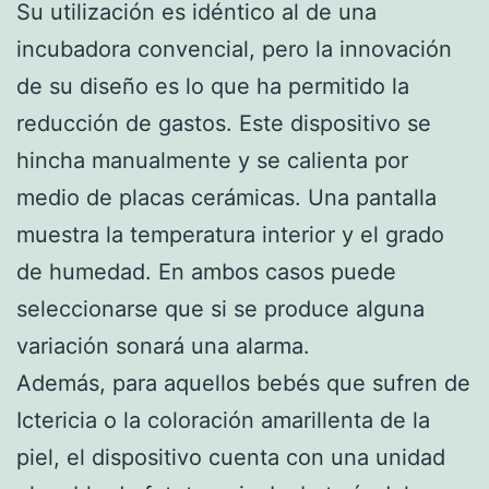
Su utilización es idéntico al de una
incubadora convencial, pero la innovación
de su diseño es lo que ha permitido la
reducción de gastos. Este dispositivo se
hincha manualmente y se calienta por
medio de placas cerámicas. Una pantalla
muestra la temperatura interior y el grado
de humedad. En ambos casos puede
seleccionarse que si se produce alguna
variación sonará una alarma.
Además, para aquellos bebés que sufren de
Ictericia o la coloración amarillenta de la
piel, el dispositivo cuenta con una unidad