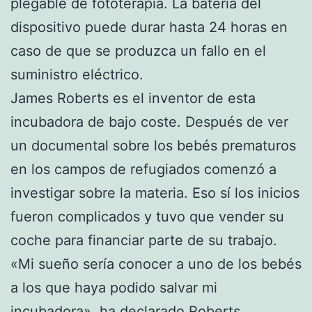
plegable de fototerapia. La batería del
dispositivo puede durar hasta 24 horas en
caso de que se produzca un fallo en el
suministro eléctrico.
James Roberts es el inventor de esta
incubadora de bajo coste. Después de ver
un documental sobre los bebés prematuros
en los campos de refugiados comenzó a
investigar sobre la materia. Eso sí los inicios
fueron complicados y tuvo que vender su
coche para financiar parte de su trabajo.
«Mi sueño sería conocer a uno de los bebés
a los que haya podido salvar mi
incubadora», ha declarado Roberts.