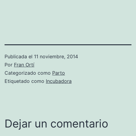
Publicada el
11 noviembre, 2014
Por
Fran Ortí
Categorizado como
Parto
Etiquetado como
Incubadora
Dejar un comentario