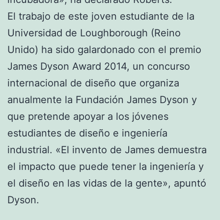
El trabajo de este joven estudiante de la
Universidad de Loughborough (Reino
Unido) ha sido galardonado con el premio
James Dyson Award 2014, un concurso
internacional de diseño que organiza
anualmente la Fundación James Dyson y
que pretende apoyar a los jóvenes
estudiantes de diseño e ingeniería
industrial. «El invento de James demuestra
el impacto que puede tener la ingeniería y
el diseño en las vidas de la gente», apuntó
Dyson.