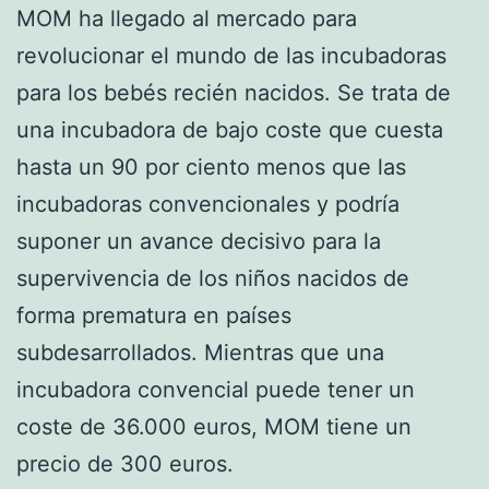
MOM ha llegado al mercado para
revolucionar el mundo de las incubadoras
para los bebés recién nacidos. Se trata de
una incubadora de bajo coste que cuesta
hasta un 90 por ciento menos que las
incubadoras convencionales y podría
suponer un avance decisivo para la
supervivencia de los niños nacidos de
forma prematura en países
subdesarrollados. Mientras que una
incubadora convencial puede tener un
coste de 36.000 euros, MOM tiene un
precio de 300 euros.