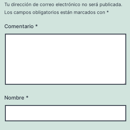
Tu dirección de correo electrónico no será publicada.
Los campos obligatorios están marcados con
*
Comentario
*
Nombre
*