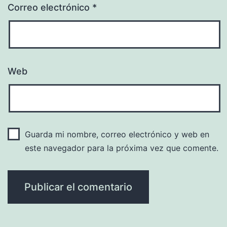
Correo electrónico
*
Web
Guarda mi nombre, correo electrónico y web en
este navegador para la próxima vez que comente.