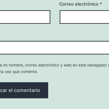
*
Correo electrónico
*
a mi nombre, correo electrónico y web en este navegador 
ma vez que comente.