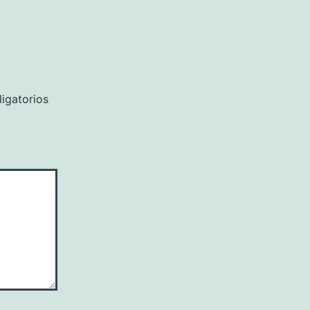
igatorios