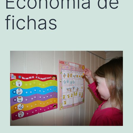
Economía de
fichas