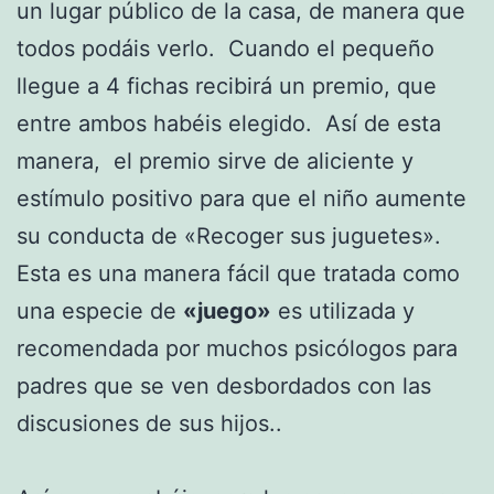
un lugar público de la casa, de manera que
todos podáis verlo. Cuando el pequeño
llegue a 4 fichas recibirá un premio, que
entre ambos habéis elegido. Así de esta
manera, el premio sirve de aliciente y
estímulo positivo para que el niño aumente
su conducta de «Recoger sus juguetes».
Esta es una manera fácil que tratada como
una especie de
«juego»
es utilizada y
recomendada por muchos psicólogos para
padres que se ven desbordados con las
discusiones de sus hijos..