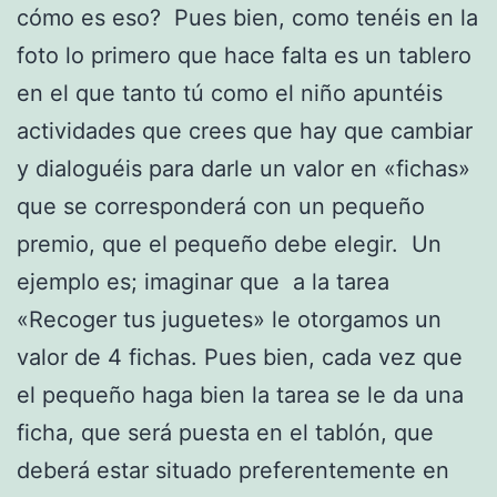
cómo es eso? Pues bien, como tenéis en la
foto lo primero que hace falta es un tablero
en el que tanto tú como el niño apuntéis
actividades que crees que hay que cambiar
y dialoguéis para darle un valor en «fichas»
que se corresponderá con un pequeño
premio, que el pequeño debe elegir. Un
ejemplo es; imaginar que a la tarea
«Recoger tus juguetes» le otorgamos un
valor de 4 fichas. Pues bien, cada vez que
el pequeño haga bien la tarea se le da una
ficha, que será puesta en el tablón, que
deberá estar situado preferentemente en