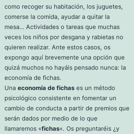
como recoger su habitación, los juguetes,
comerse la comida, ayudar a quitar la
mesa… Actividades o tareas que muchas
veces los niños por desgana y rabietas no
quieren realizar. Ante estos casos, os
expongo aquí brevemente una opción que
quizá muchos no hayáis pensado nunca: la
economía de fichas.
Una
economía de fichas
es un método
psicológico consistente en fomentar un
cambio de conducta a partir de premios que
serán dados por medio de lo que
llamaremos «
fichas
«. Os preguntaréis ¿y