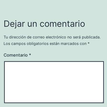
Dejar un comentario
Tu dirección de correo electrónico no será publicada.
Los campos obligatorios están marcados con
*
Comentario
*