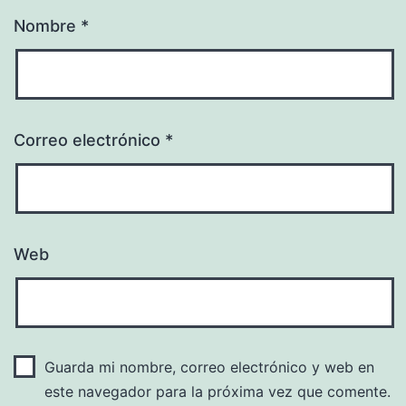
Nombre
*
Correo electrónico
*
Web
Guarda mi nombre, correo electrónico y web en
este navegador para la próxima vez que comente.