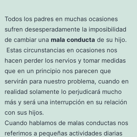
Todos los padres en muchas ocasiones
sufren desesperadamente la imposibilidad
de cambiar una
mala conducta
de su hijo.
Estas circunstancias en ocasiones nos
hacen perder los nervios y tomar medidas
que en un principio nos parecen que
servirán para nuestro problema, cuando en
realidad solamente lo perjudicará mucho
más y será una interrupción en su relación
con sus hijos.
Cuando hablamos de malas conductas nos
referimos a pequeñas actividades diarias