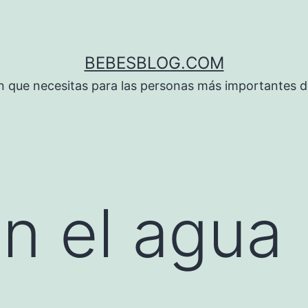
BEBESBLOG.COM
n que necesitas para las personas más importantes de
n el agua