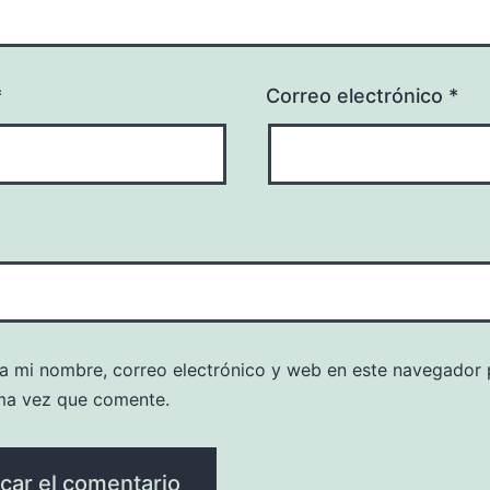
*
Correo electrónico
*
a mi nombre, correo electrónico y web en este navegador 
ma vez que comente.