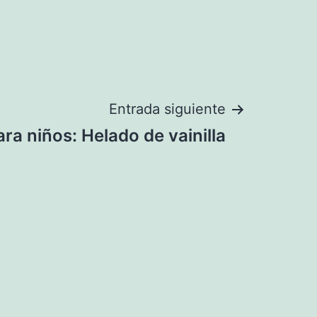
Entrada siguiente
ra niños: Helado de vainilla