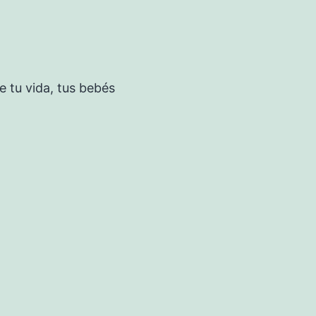
 tu vida, tus bebés