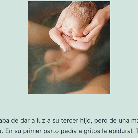
aba de dar a luz a su tercer hijo, pero de una 
e. En su primer parto pedía a gritos la epidural. 