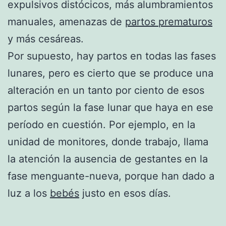
expulsivos distócicos, más alumbramientos
manuales, amenazas de
partos prematuros
y más cesáreas.
Por supuesto, hay partos en todas las fases
lunares, pero es cierto que se produce una
alteración en un tanto por ciento de esos
partos según la fase lunar que haya en ese
período en cuestión. Por ejemplo, en la
unidad de monitores, donde trabajo, llama
la atención la ausencia de gestantes en la
fase menguante-nueva, porque han dado a
luz a los
bebés
justo en esos días.