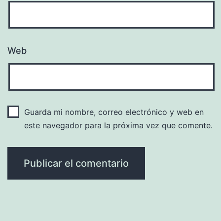
Web
Guarda mi nombre, correo electrónico y web en
este navegador para la próxima vez que comente.