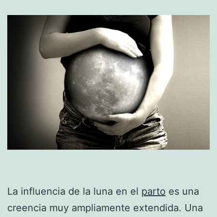
La influencia de la luna en el
parto
es una
creencia muy ampliamente extendida. Una