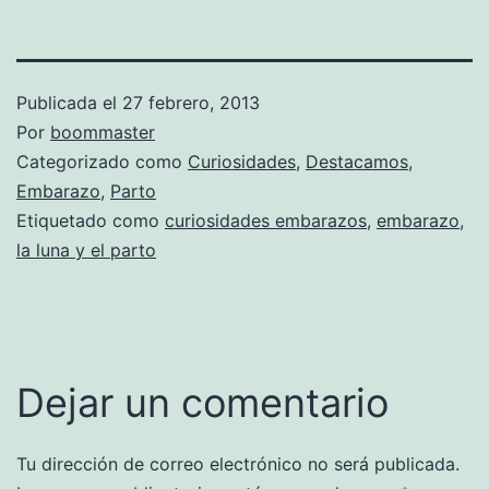
Publicada el
27 febrero, 2013
Por
boommaster
Categorizado como
Curiosidades
,
Destacamos
,
Embarazo
,
Parto
Etiquetado como
curiosidades embarazos
,
embarazo
,
la luna y el parto
Dejar un comentario
Tu dirección de correo electrónico no será publicada.