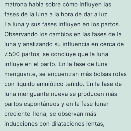
matrona habla sobre cómo influyen las
fases de la luna a la hora de dar a luz.
La luna y sus fases influyen en los partos.
Observando los cambios en las fases de la
luna y analizando su influencia en cerca de
7.500 partos, se concluye que la luna
influye en el parto. En la fase de luna
menguante, se encuentran más bolsas rotas
con líquido amniótico teñido. En la fase de
luna menguante nueva se producen más
partos espontáneos y en la fase lunar
creciente-llena, se observan más
inducciones con dilataciones lentas,