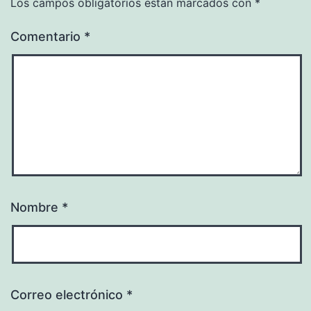
Los campos obligatorios están marcados con
*
Comentario
*
Nombre
*
Correo electrónico
*