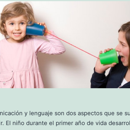
icación y lenguaje son dos aspectos que se s
r. El niño durante el primer año de vida desarrol