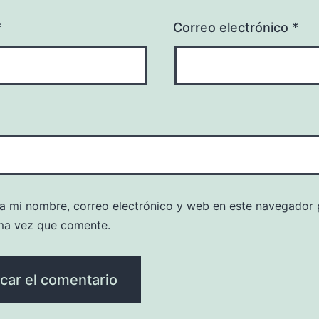
*
Correo electrónico
*
a mi nombre, correo electrónico y web en este navegador 
ma vez que comente.