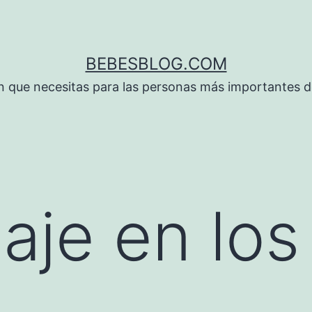
BEBESBLOG.COM
n que necesitas para las personas más importantes de
uaje en los