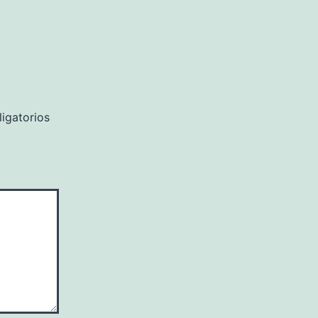
igatorios