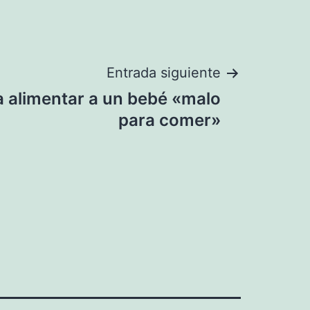
Entrada siguiente
 alimentar a un bebé «malo
para comer»