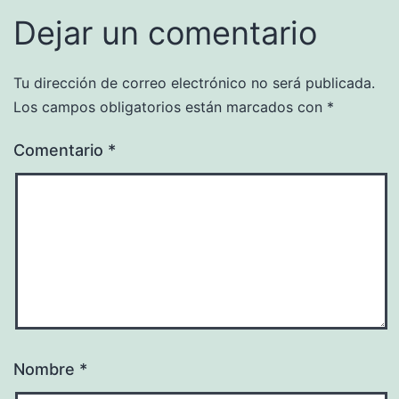
Dejar un comentario
Tu dirección de correo electrónico no será publicada.
Los campos obligatorios están marcados con
*
Comentario
*
Nombre
*