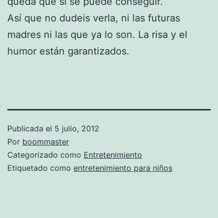
queda que sí se puede conseguir.
Así que no dudeis verla, ni las futuras
madres ni las que ya lo son. La risa y el
humor están garantizados.
Publicada el
5 julio, 2012
Por
boommaster
Categorizado como
Entretenimiento
Etiquetado como
entretenimiento para niños