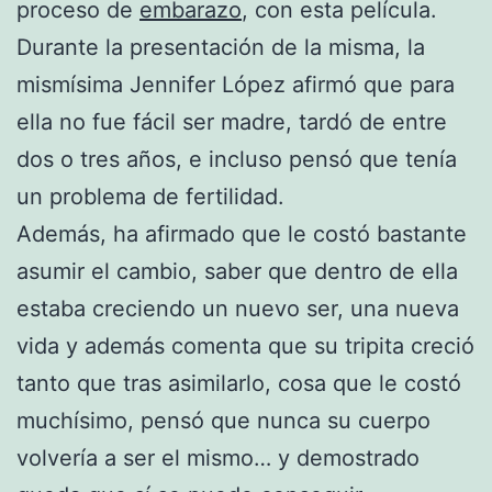
proceso de
embarazo
, con esta película.
Durante la presentación de la misma, la
mismísima Jennifer López afirmó que para
ella no fue fácil ser madre, tardó de entre
dos o tres años, e incluso pensó que tenía
un problema de fertilidad.
Además, ha afirmado que le costó bastante
asumir el cambio, saber que dentro de ella
estaba creciendo un nuevo ser, una nueva
vida y además comenta que su tripita creció
tanto que tras asimilarlo, cosa que le costó
muchísimo, pensó que nunca su cuerpo
volvería a ser el mismo… y demostrado