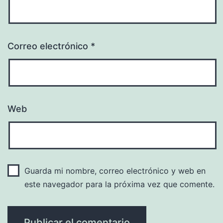
Correo electrónico
*
Web
Guarda mi nombre, correo electrónico y web en
este navegador para la próxima vez que comente.