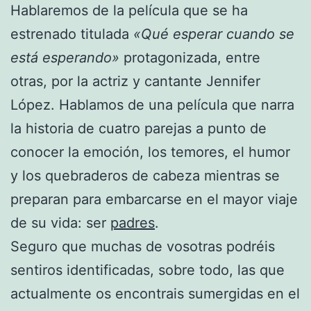
Hablaremos de la película que se ha
estrenado titulada
«Qué esperar cuando se
está esperando»
protagonizada, entre
otras, por la actriz y cantante Jennifer
López. Hablamos de una película que narra
la historia de cuatro parejas a punto de
conocer la emoción, los temores, el humor
y los quebraderos de cabeza mientras se
preparan para embarcarse en el mayor viaje
de su vida: ser
padres
.
Seguro que muchas de vosotras podréis
sentiros identificadas, sobre todo, las que
actualmente os encontrais sumergidas en el