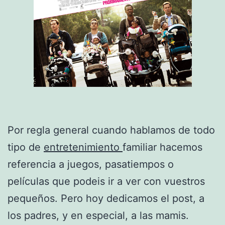
Por regla general cuando hablamos de todo
tipo de
entretenimiento
familiar hacemos
referencia a juegos, pasatiempos o
películas que podeis ir a ver con vuestros
pequeños. Pero hoy dedicamos el post, a
los padres, y en especial, a las mamis.