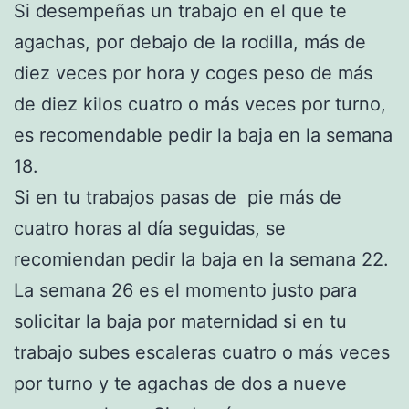
Si desempeñas un trabajo en el que te
agachas, por debajo de la rodilla, más de
diez veces por hora y coges peso de más
de diez kilos cuatro o más veces por turno,
es recomendable pedir la baja en la semana
18.
Si en tu trabajos pasas de pie más de
cuatro horas al día seguidas, se
recomiendan pedir la baja en la semana 22.
La semana 26 es el momento justo para
solicitar la baja por maternidad si en tu
trabajo subes escaleras cuatro o más veces
por turno y te agachas de dos a nueve