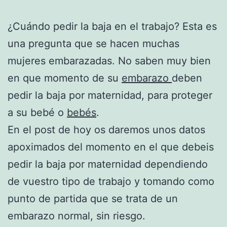
¿Cuándo pedir la baja en el trabajo? Esta es
una pregunta que se hacen muchas
mujeres embarazadas. No saben muy bien
en que momento de su
embarazo
deben
pedir la baja por maternidad, para proteger
a su bebé o
bebés
.
En el post de hoy os daremos unos datos
apoximados del momento en el que debeis
pedir la baja por maternidad dependiendo
de vuestro tipo de trabajo y tomando como
punto de partida que se trata de un
embarazo normal, sin riesgo.