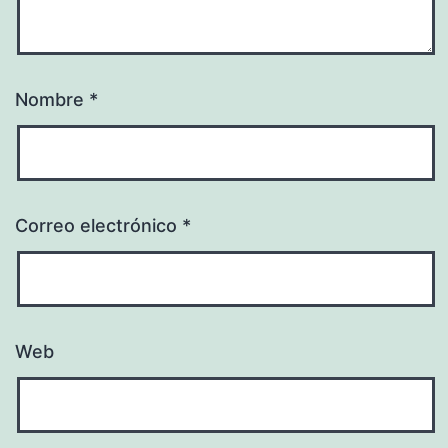
Nombre
*
Correo electrónico
*
Web