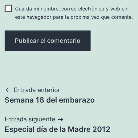
Guarda mi nombre, correo electrónico y web en
este navegador para la próxima vez que comente.
Navegación
Entrada anterior
Semana 18 del embarazo
de
entradas
Entrada siguiente
Especial día de la Madre 2012