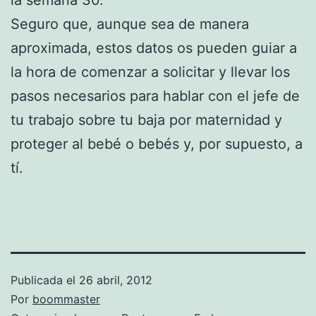
la semana 30.
Seguro que, aunque sea de manera
aproximada, estos datos os pueden guiar a
la hora de comenzar a solicitar y llevar los
pasos necesarios para hablar con el jefe de
tu trabajo sobre tu baja por maternidad y
proteger al bebé o bebés y, por supuesto, a
tí.
Publicada el
26 abril, 2012
Por
boommaster