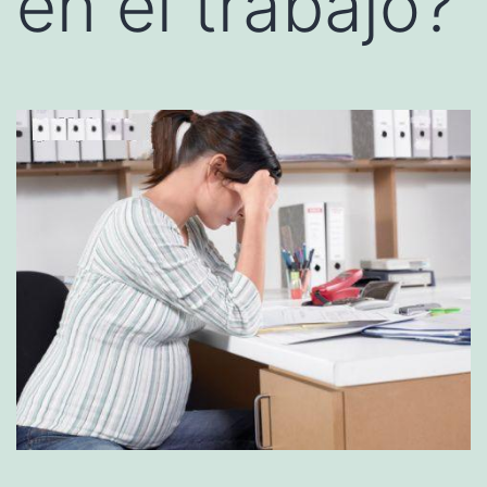
en el trabajo?