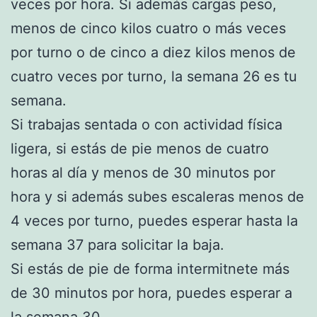
veces por hora. Si además cargas peso,
menos de cinco kilos cuatro o más veces
por turno o de cinco a diez kilos menos de
cuatro veces por turno, la semana 26 es tu
semana.
Si trabajas sentada o con actividad física
ligera, si estás de pie menos de cuatro
horas al día y menos de 30 minutos por
hora y si además subes escaleras menos de
4 veces por turno, puedes esperar hasta la
semana 37 para solicitar la baja.
Si estás de pie de forma intermitnete más
de 30 minutos por hora, puedes esperar a