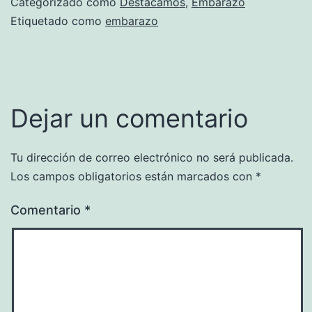
Categorizado como
Destacamos
,
Embarazo
Etiquetado como
embarazo
Dejar un comentario
Tu dirección de correo electrónico no será publicada.
Los campos obligatorios están marcados con
*
Comentario
*