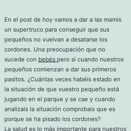
En el post de hoy vamos a dar a las mamis
un supertruco para conseguir que sus
pequeños no vuelvan a desatarse los
cordones. Una preocupación que no
sucede con
bebés
pero sí cuando nuestros
pequeños comienzan a dar sus primeros
pasitos. ¿Cuántas veces habéis estado en
la situación de que vuestro pequeño está
jugando en el parque y se cae y cuando
analizais la situación comprobais que es
porque se ha pisado los cordones?
La
salud
es lo más importante para nuestros