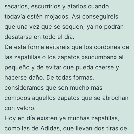
sacarlos, escurrirlos y atarlos cuando
todavía estén mojados. Así conseguiréis
que una vez que se sequen, ya no podrán
desatarse en todo el día.
De esta forma evitareis que los cordones de
las zapatillas o los zapatos «sucumban» al
pequeño y de evitar que pueda caerse y
hacerse daño. De todas formas,
consideramos que son mucho más
cómodos aquellos zapatos que se abrochan
con velcro.
Hoy en día existen ya muchas zapatillas,
como las de Adidas, que llevan dos tiras de