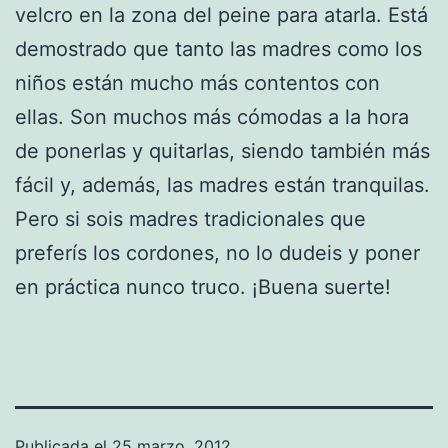
velcro en la zona del peine para atarla. Está
demostrado que tanto las madres como los
niños están mucho más contentos con
ellas. Son muchos más cómodas a la hora
de ponerlas y quitarlas, siendo también más
fácil y, además, las madres están tranquilas.
Pero si sois madres tradicionales que
preferís los cordones, no lo dudeis y poner
en práctica nunco truco. ¡Buena suerte!
Publicada el
25 marzo, 2012