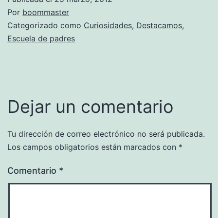
Por
boommaster
Categorizado como
Curiosidades
,
Destacamos
,
Escuela de padres
Dejar un comentario
Tu dirección de correo electrónico no será publicada.
Los campos obligatorios están marcados con
*
Comentario
*