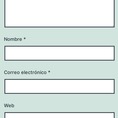
Nombre
*
Correo electrónico
*
Web