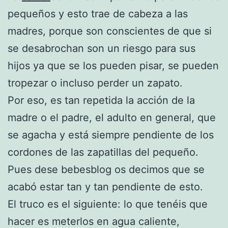
pequeños y esto trae de cabeza a las
madres, porque son conscientes de que si
se desabrochan son un riesgo para sus
hijos ya que se los pueden pisar, se pueden
tropezar o incluso perder un zapato.
Por eso, es tan repetida la acción de la
madre o el padre, el adulto en general, que
se agacha y está siempre pendiente de los
cordones de las zapatillas del pequeño.
Pues dese bebesblog os decimos que se
acabó estar tan y tan pendiente de esto.
El truco es el siguiente: lo que tenéis que
hacer es meterlos en agua caliente,