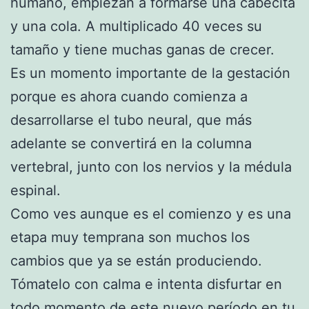
humano, empiezan a formarse una cabecita
y una cola. A multiplicado 40 veces su
tamaño y tiene muchas ganas de crecer.
Es un momento importante de la gestación
porque es ahora cuando comienza a
desarrollarse el tubo neural, que más
adelante se convertirá en la columna
vertebral, junto con los nervios y la médula
espinal.
Como ves aunque es el comienzo y es una
etapa muy temprana son muchos los
cambios que ya se están produciendo.
Tómatelo con calma e intenta disfurtar en
todo momento de este nuevo período en tu