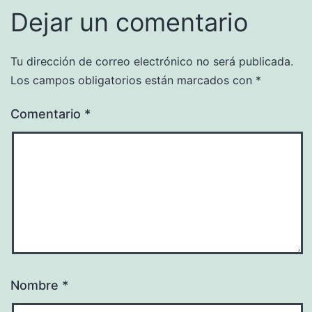
Dejar un comentario
Tu dirección de correo electrónico no será publicada.
Los campos obligatorios están marcados con
*
Comentario
*
Nombre
*