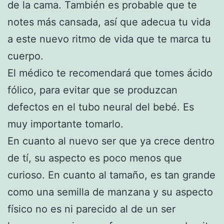
de la cama. También es probable que te
notes más cansada, así que adecua tu vida
a este nuevo ritmo de vida que te marca tu
cuerpo.
El médico te recomendará que tomes ácido
fólico, para evitar que se produzcan
defectos en el tubo neural del bebé. Es
muy importante tomarlo.
En cuanto al nuevo ser que ya crece dentro
de tí, su aspecto es poco menos que
curioso. En cuanto al tamaño, es tan grande
como una semilla de manzana y su aspecto
físico no es ni parecido al de un ser