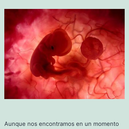
Aunque nos encontramos en un momento