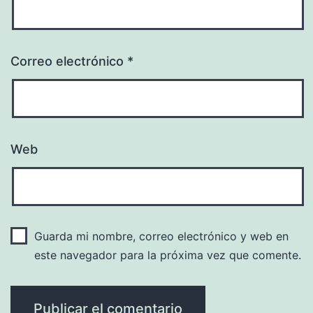
Correo electrónico
*
Web
Guarda mi nombre, correo electrónico y web en
este navegador para la próxima vez que comente.