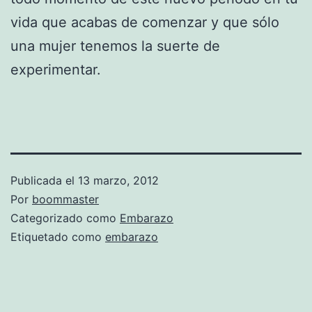
vida que acabas de comenzar y que sólo
una mujer tenemos la suerte de
experimentar.
Publicada el
13 marzo, 2012
Por
boommaster
Categorizado como
Embarazo
Etiquetado como
embarazo