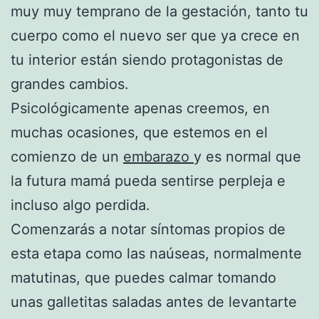
muy muy temprano de la gestación, tanto tu
cuerpo como el nuevo ser que ya crece en
tu interior están siendo protagonistas de
grandes cambios.
Psicológicamente apenas creemos, en
muchas ocasiones, que estemos en el
comienzo de un
embarazo
y es normal que
la futura mamá pueda sentirse perpleja e
incluso algo perdida.
Comenzarás a notar síntomas propios de
esta etapa como las naúseas, normalmente
matutinas, que puedes calmar tomando
unas galletitas saladas antes de levantarte